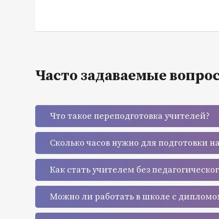
Часто задаваемые вопро
Что такое переподготовка учителей?
Сколько часов нужно для подготовки н
Как стать учителем без педагогическо
Можно ли работать в школе с дипломо