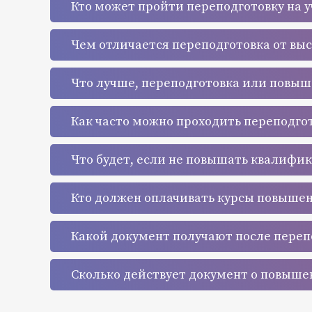
Кто может пройти переподготовку на 
Чем отличается переподготовка от вы
Что лучше, переподготовка или повы
Как часто можно проходить переподго
Что будет, если не повышать квалифи
Кто должен оплачивать курсы повыше
Какой документ получают после переп
Сколько действует документ о повыш