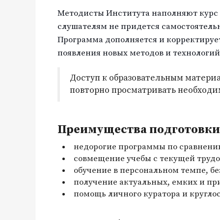
Методисты Института наполняют курс
слушателям не придется самостоятель
Программа дополняется и корректируе
появления новых методов и технологий
Доступ к образовательным материа
повторно просматривать необходи
Преимущества подготовки 
недорогие программы по сравнени
совмещение учебы с текущей трудо
обучение в персональном темпе, бе
получение актуальных, емких и пр
помощь личного куратора и кругло