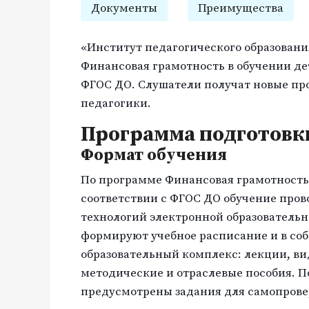
Документы
Преимущества
«Институт педагогического образовани
Финансовая грамотность в обучении дет
ФГОС ДО. Слушатели получат новые пр
педагогики.
Программа подготовк
Формат обучения
По программе Финансовая грамотность 
соответствии с ФГОС ДО обучение про
технологий электронной образователь
формируют учебное расписание и в со
образовательный комплекс: лекции, ви
методические и отраслевые пособия. П
предусмотрены задания для самопрове