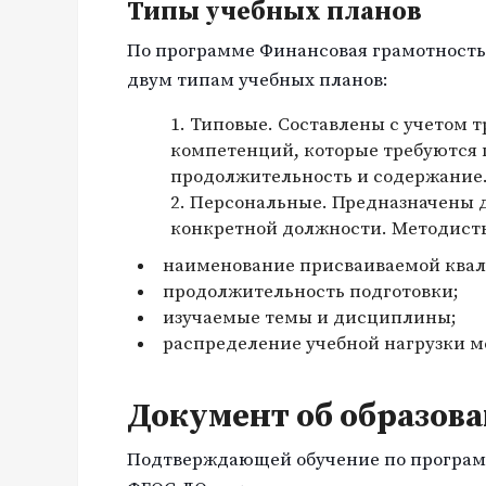
Типы учебных планов
По программе Финансовая грамотность 
двум типам учебных планов:
Типовые. Составлены с учетом 
компетенций, которые требуются
продолжительность и содержание
Персональные. Предназначены д
конкретной должности. Методист
наименование присваиваемой ква
продолжительность подготовки;
изучаемые темы и дисциплины;
распределение учебной нагрузки 
Документ об образов
Подтверждающей обучение по программе