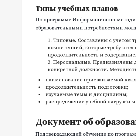
Типы учебных планов
По программе Информационно-методич
образовательными потребностями можн
Типовые. Составлены с учетом 
компетенций, которые требуются
продолжительность и содержание
Персональные. Предназначены д
конкретной должности. Методист
наименование присваиваемой ква
продолжительность подготовки;
изучаемые темы и дисциплины;
распределение учебной нагрузки 
Документ об образов
Подтверждающей обучение по програм