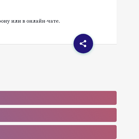
ону или в онлайн-чате.