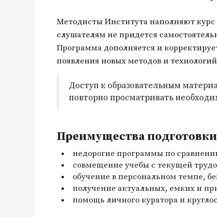
Методисты Института наполняют курс
слушателям не придется самостоятель
Программа дополняется и корректируе
появления новых методов и технологий
Доступ к образовательным материа
повторно просматривать необходи
Преимущества подготовки 
недорогие программы по сравнени
совмещение учебы с текущей трудо
обучение в персональном темпе, бе
получение актуальных, емких и пр
помощь личного куратора и кругло