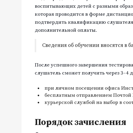
воспитывающих детей с разными образ
которая проводится в форме дистанцио
подтвердить квалификацию слушателя.
дополнительной оплаты.
Сведения об обучении вносятся в 
После успешного завершения тестиров
слушатель сможет получить через 3–4 д
при личном посещении офиса Инст
бесплатным отправлением Почтой Р
курьерской службой на выбор в соо
Порядок зачисления