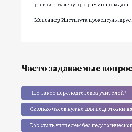
рассчитать цену программы по заданн
Менеджер Института проконсультирует 
Часто задаваемые вопро
Что такое переподготовка учителей?
Сколько часов нужно для подготовки н
Как стать учителем без педагогическо