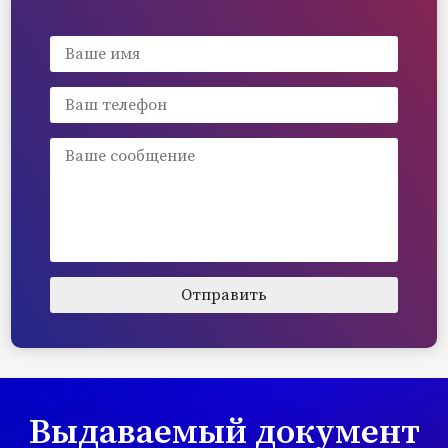
Выдаваемый документ