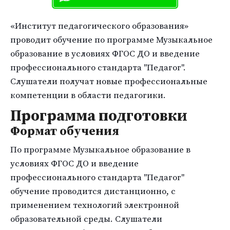
«Институт педагогического образования»
проводит обучение по программе Музыкальное
образование в условиях ФГОС ДО и введение
профессионального стандарта "Педагог".
Слушатели получат новые профессиональные
компетенции в области педагогики.
Программа подготовки
Формат обучения
По программе Музыкальное образование в
условиях ФГОС ДО и введение
профессионального стандарта "Педагог"
обучение проводится дистанционно, с
применением технологий электронной
образовательной среды. Слушатели