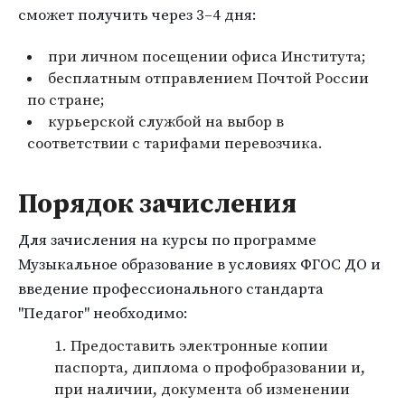
сможет получить через 3–4 дня:
при личном посещении офиса Института;
бесплатным отправлением Почтой России
по стране;
курьерской службой на выбор в
соответствии с тарифами перевозчика.
Порядок зачисления
Для зачисления на курсы по программе
Музыкальное образование в условиях ФГОС ДО и
введение профессионального стандарта
"Педагог" необходимо:
Предоставить электронные копии
паспорта, диплома о профобразовании и,
при наличии, документа об изменении