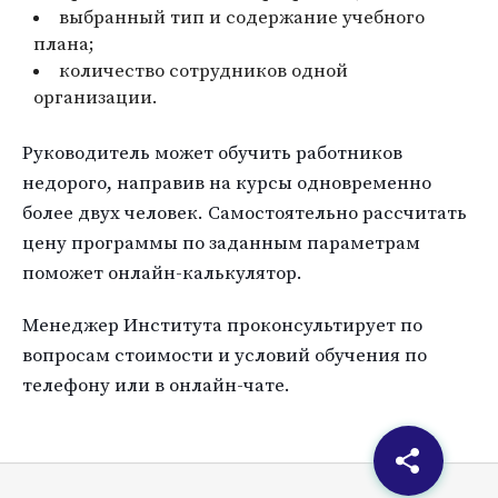
выбранный тип и содержание учебного
плана;
количество сотрудников одной
организации.
Руководитель может обучить работников
недорого, направив на курсы одновременно
более двух человек. Самостоятельно рассчитать
цену программы по заданным параметрам
поможет онлайн-калькулятор.
Менеджер Института проконсультирует по
вопросам стоимости и условий обучения по
телефону или в онлайн-чате.