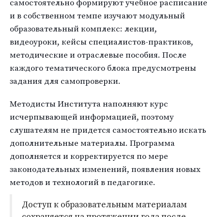
самостоятельно формируют учебное расписание
и в собственном темпе изучают модульный
образовательный комплекс: лекции,
видеоуроки, кейсы специалистов-практиков,
методические и отраслевые пособия. После
каждого тематического блока предусмотрены
задания для самопроверки.
Методисты Института наполняют курс
исчерпывающей информацией, поэтому
слушателям не придется самостоятельно искать
дополнительные материалы. Программа
дополняется и корректируется по мере
законодательных изменений, появления новых
методов и технологий в педагогике.
Доступ к образовательным материалам
сохраняется на протяжении года после