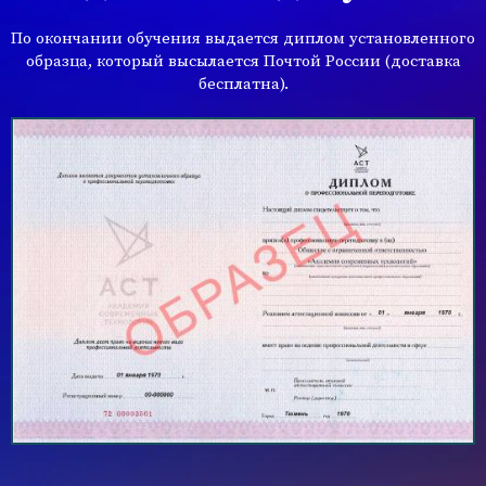
По окончании обучения выдается диплом установленного
образца, который высылается Почтой России (доставка
бесплатна).