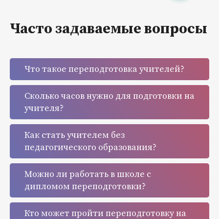
Часто задаваемые вопросы
Что такое переподготовка учителей?
Сколько часов нужно для подготовки на
учителя?
Как стать учителем без
педагогического образования?
Можно ли работать в школе с
дипломом переподготовки?
Кто может пройти переподготовку на