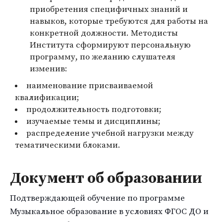
приобретения специфичных знаний и
навыков, которые требуются для работы на
конкретной должности. Методисты
Института сформируют персональную
программу, по желанию слушателя
изменив:
наименование присваиваемой
квалификации;
продолжительность подготовки;
изучаемые темы и дисциплины;
распределение учебной нагрузки между
тематическими блоками.
Документ об образовании
Подтверждающей обучение по программе
Музыкальное образование в условиях ФГОС ДО и