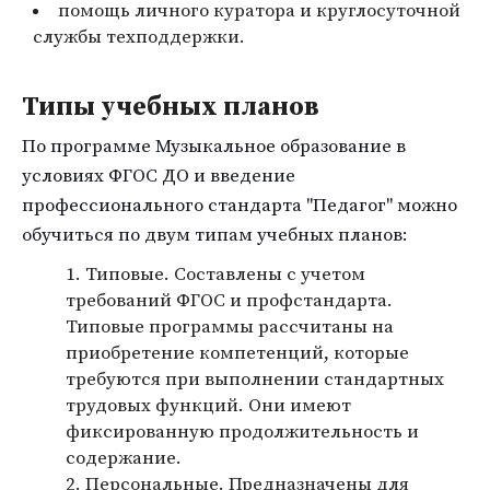
помощь личного куратора и круглосуточной
службы техподдержки.
Типы учебных планов
По программе Музыкальное образование в
условиях ФГОС ДО и введение
профессионального стандарта "Педагог" можно
обучиться по двум типам учебных планов:
Типовые. Составлены с учетом
требований ФГОС и профстандарта.
Типовые программы рассчитаны на
приобретение компетенций, которые
требуются при выполнении стандартных
трудовых функций. Они имеют
фиксированную продолжительность и
содержание.
Персональные. Предназначены для