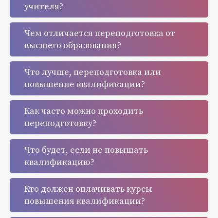
учителя?
Чем отличается переподготовка от
высшего образования?
Что лучше, переподготовка или
повышение квалификации?
Как часто можно проходить
переподготовку?
Что будет, если не повышать
квалификацию?
Кто должен оплачивать курсы
повышения квалификации?