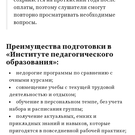
оплаты, поэтому слушатели смогут
повторно просматривать необходимые
вопросы.
Преимущества подготовки в
«Институте педагогического
образования»:
недорогие программы по сравнению с
очными курсами;
совмещение учебы с текущей трудовой
деятельностью и отдыхом;
обучение в персональном темпе, без учета
набора и расписания группы;
получение актуальных, емких и
прикладных знаний и навыков, которые
пригодятся в повседневной рабочей практике;