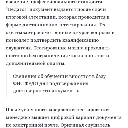
введение профессионального стандарта
"Педагог" документ выдается после сдачи
итоговой аттестации, которая проводится в
форме дистанционного тестирования. Тест
охватывает рассмотренные в курсе вопросы и
позволяет подтвердить квалификацию
слушателя. Тестирование можно проходить
повторно без ограничения числа попыток и
дополнительной оплаты.
Сведения об обучении вносятся в базу
ФИС ФРДО для подтверждения
достоверности документа.
После успешного завершения тестирования
менеджер вышлет цифровой вариант документа
по электронной почте. Оригинал слушатель