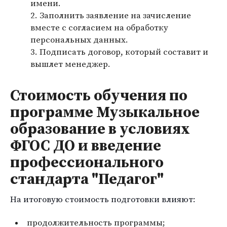
имени.
Заполнить заявление на зачисление
вместе с согласием на обработку
персональных данных.
Подписать договор, который составит и
вышлет менеджер.
Стоимость обучения по
программе Музыкальное
образование в условиях
ФГОС ДО и введение
профессионального
стандарта "Педагог"
На итоговую стоимость подготовки влияют:
продолжительность программы;