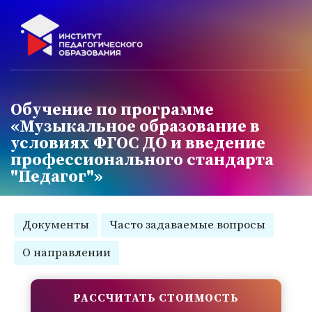
Обучение по программе
«Музыкальное образование в
условиях ФГОС ДО и введение
профессионального стандарта
"Педагог"»
Документы
Часто задаваемые вопросы
О направлении
РАССЧИТАТЬ СТОИМОСТЬ