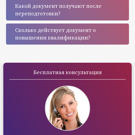
Какой документ получают после
переподготовки?
Сколько действует документ о
повышении квалификации?
Бесплатная консультация