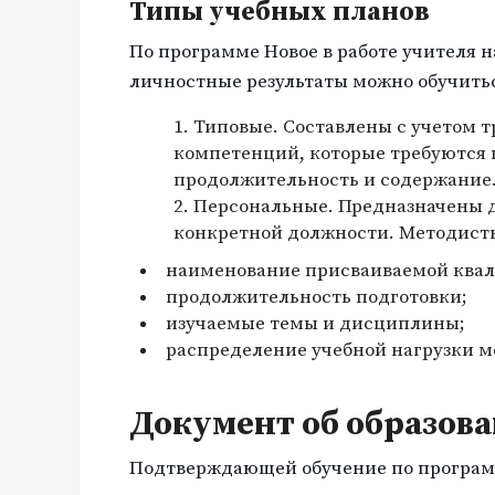
Типы учебных планов
По программе Новое в работе учителя 
личностные результаты можно обучитьс
Типовые. Составлены с учетом 
компетенций, которые требуются
продолжительность и содержание
Персональные. Предназначены д
конкретной должности. Методист
наименование присваиваемой ква
продолжительность подготовки;
изучаемые темы и дисциплины;
распределение учебной нагрузки 
Документ об образов
Подтверждающей обучение по программе