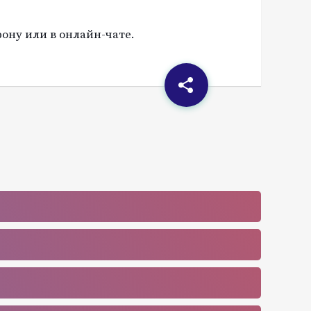
ону или в онлайн-чате.