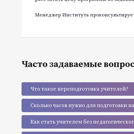
Менеджер Института проконсультирует 
Часто задаваемые вопро
Что такое переподготовка учителей?
Сколько часов нужно для подготовки н
Как стать учителем без педагогическо