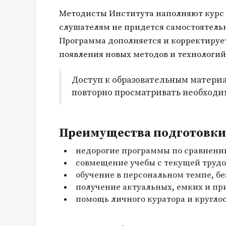
Методисты Института наполняют курс
слушателям не придется самостоятель
Программа дополняется и корректируе
появления новых методов и технологий
Доступ к образовательным материа
повторно просматривать необходи
Преимущества подготовки 
недорогие программы по сравнени
совмещение учебы с текущей трудо
обучение в персональном темпе, бе
получение актуальных, емких и пр
помощь личного куратора и кругло