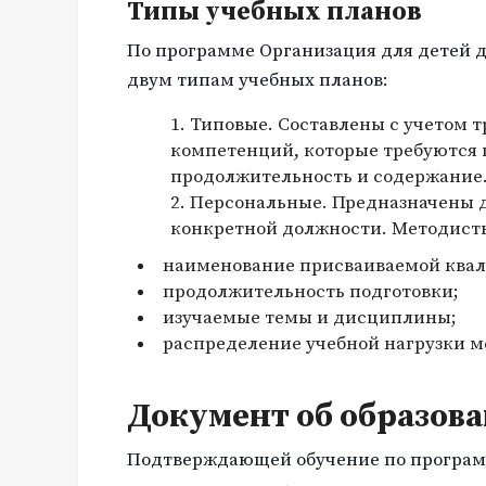
Типы учебных планов
По программе Организация для детей д
двум типам учебных планов:
Типовые. Составлены с учетом 
компетенций, которые требуются
продолжительность и содержание
Персональные. Предназначены д
конкретной должности. Методист
наименование присваиваемой ква
продолжительность подготовки;
изучаемые темы и дисциплины;
распределение учебной нагрузки 
Документ об образов
Подтверждающей обучение по программ