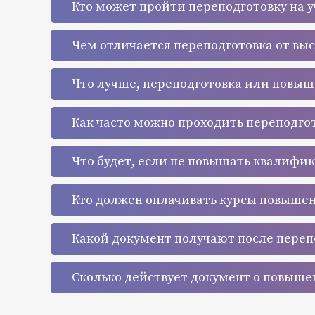
Кто может пройти переподготовку на 
Чем отличается переподготовка от вы
Что лучше, переподготовка или повы
Как часто можно проходить переподго
Что будет, если не повышать квалифи
Кто должен оплачивать курсы повыше
Какой документ получают после переп
Сколько действует документ о повыш