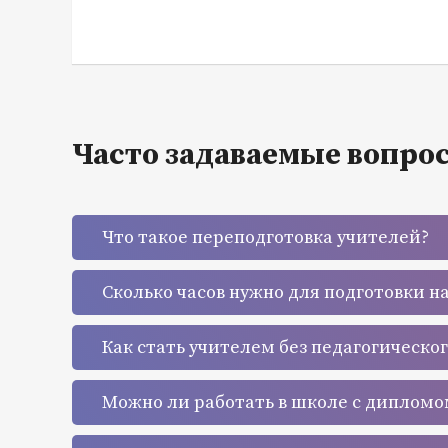
Часто задаваемые вопро
Что такое переподготовка учителей?
Сколько часов нужно для подготовки н
Как стать учителем без педагогическо
Можно ли работать в школе с дипломо