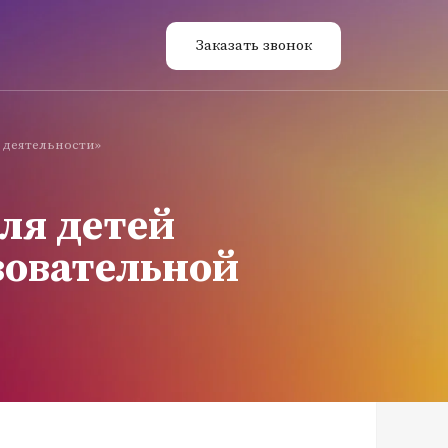
Заказать звонок
 деятельности»
ля детей
зовательной