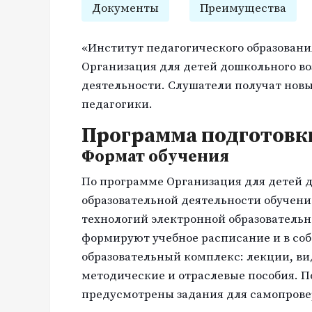
Документы
Преимущества
«Институт педагогического образовани
Организация для детей дошкольного во
деятельности. Слушатели получат нов
педагогики.
Программа подготовк
Формат обучения
По программе Организация для детей д
образовательной деятельности обучен
технологий электронной образователь
формируют учебное расписание и в со
образовательный комплекс: лекции, ви
методические и отраслевые пособия. П
предусмотрены задания для самопрове