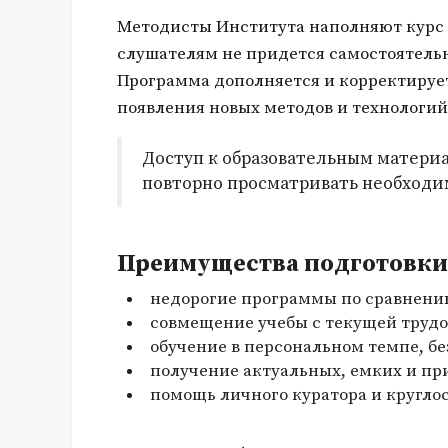
Методисты Института наполняют курс
слушателям не придется самостоятель
Программа дополняется и корректируе
появления новых методов и технологий
Доступ к образовательным материа
повторно просматривать необходи
Преимущества подготовки 
недорогие программы по сравнени
совмещение учебы с текущей трудо
обучение в персональном темпе, бе
получение актуальных, емких и пр
помощь личного куратора и кругло