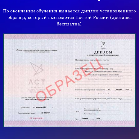
По окончании обучения выдается диплом установленного
образца, который высылается Почтой России (доставка
бесплатна).