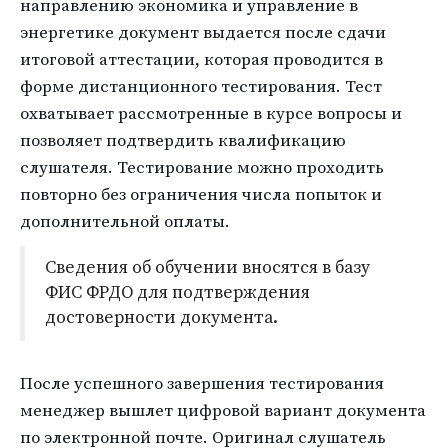
направлению экономика и управление в
энергетике документ выдается после сдачи
итоговой аттестации, которая проводится в
форме дистанционного тестирования. Тест
охватывает рассмотренные в курсе вопросы и
позволяет подтвердить квалификацию
слушателя. Тестирование можно проходить
повторно без ограничения числа попыток и
дополнительной оплаты.
Сведения об обучении вносятся в базу
ФИС ФРДО для подтверждения
достоверности документа.
После успешного завершения тестирования
менеджер вышлет цифровой вариант документа
по электронной почте. Оригинал слушатель