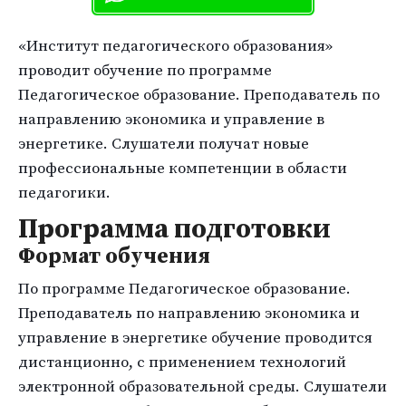
«Институт педагогического образования»
проводит обучение по программе
Педагогическое образование. Преподаватель по
направлению экономика и управление в
энергетике. Слушатели получат новые
профессиональные компетенции в области
педагогики.
Программа подготовки
Формат обучения
По программе Педагогическое образование.
Преподаватель по направлению экономика и
управление в энергетике обучение проводится
дистанционно, с применением технологий
электронной образовательной среды. Слушатели