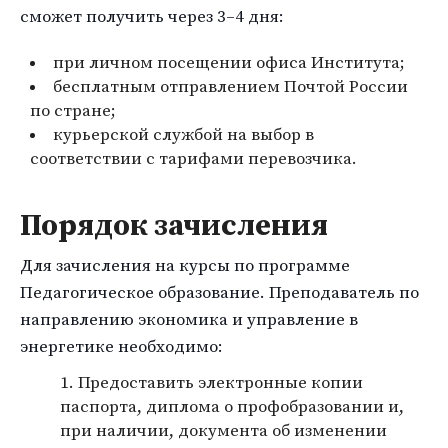
сможет получить через 3–4 дня:
при личном посещении офиса Института;
бесплатным отправлением Почтой России
по стране;
курьерской службой на выбор в
соответствии с тарифами перевозчика.
Порядок зачисления
Для зачисления на курсы по программе
Педагогическое образование. Преподаватель по
направлению экономика и управление в
энергетике необходимо:
Предоставить электронные копии
паспорта, диплома о профобразовании и,
при наличии, документа об изменении