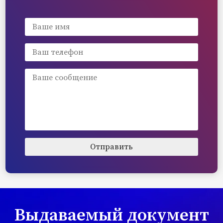
Выдаваемый документ