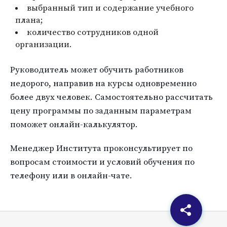
выбранный тип и содержание учебного
плана;
количество сотрудников одной
организации.
Руководитель может обучить работников
недорого, направив на курсы одновременно
более двух человек. Самостоятельно рассчитать
цену программы по заданным параметрам
поможет онлайн-калькулятор.
Менеджер Института проконсультирует по
вопросам стоимости и условий обучения по
телефону или в онлайн-чате.