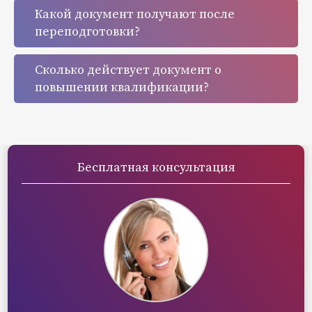
Какой документ получают после
переподготовки?
Сколько действует документ о
повышении квалификации?
Бесплатная консультация