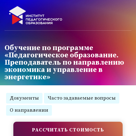
Обучение по программе
«Педагогическое образование.
Преподаватель по направлению
экономика и управление в
энергетике»
Документы
Часто задаваемые вопросы
О направлении
РАССЧИТАТЬ СТОИМОСТЬ