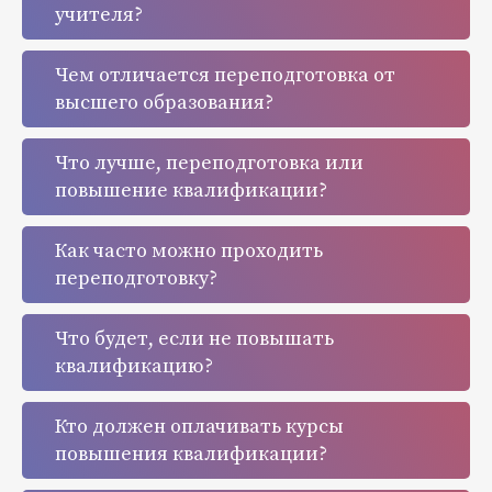
учителя?
Чем отличается переподготовка от
высшего образования?
Что лучше, переподготовка или
повышение квалификации?
Как часто можно проходить
переподготовку?
Что будет, если не повышать
квалификацию?
Кто должен оплачивать курсы
повышения квалификации?