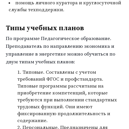
помощь личного куратора и круглосуточной
службы техподдержки.
Типы учебных планов
По программе Педагогическое образование.
Преподаватель по направлению экономика и
управление в энергетике можно обучиться по
двум типам учебных планов:
Типовые. Составлены с учетом
требований ФГОС и профстандарта.
Типовые программы рассчитаны на
приобретение компетенций, которые
требуются при выполнении стандартных
трудовых функций. Они имеют
фиксированную продолжительность и
содержание.
Персональные. Предназначены для