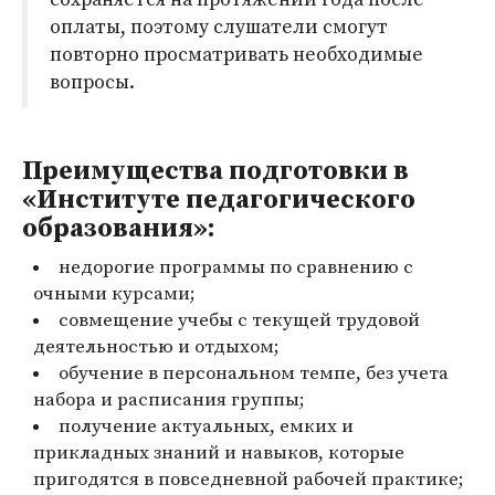
оплаты, поэтому слушатели смогут
повторно просматривать необходимые
вопросы.
Преимущества подготовки в
«Институте педагогического
образования»:
недорогие программы по сравнению с
очными курсами;
совмещение учебы с текущей трудовой
деятельностью и отдыхом;
обучение в персональном темпе, без учета
набора и расписания группы;
получение актуальных, емких и
прикладных знаний и навыков, которые
пригодятся в повседневной рабочей практике;