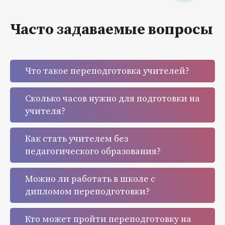
Часто задаваемые вопросы
Что такое переподготовка учителей?
Сколько часов нужно для подготовки на
учителя?
Как стать учителем без
педагогического образования?
Можно ли работать в школе с
дипломом переподготовки?
Кто может пройти переподготовку на