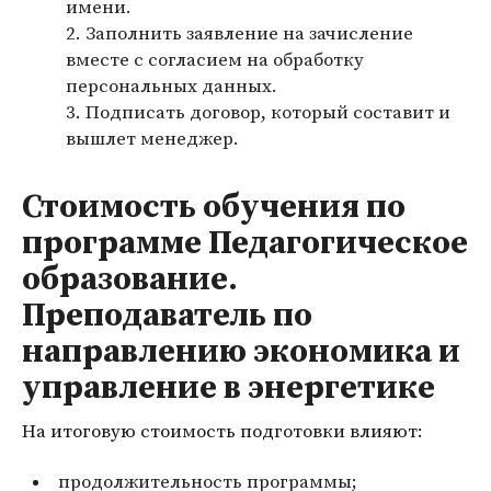
имени.
Заполнить заявление на зачисление
вместе с согласием на обработку
персональных данных.
Подписать договор, который составит и
вышлет менеджер.
Стоимость обучения по
программе Педагогическое
образование.
Преподаватель по
направлению экономика и
управление в энергетике
На итоговую стоимость подготовки влияют:
продолжительность программы;