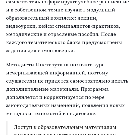
самостоятельно формируют учебное расписание
и в собственном темпе изучают модульный
образовательный комплекс: лекции,
видеоуроки, кейсы специалистов-практиков,
методические и отраслевые пособия. После
каждого тематического блока предусмотрены
задания для самопроверки.
Методисты Института наполняют курс
исчерпывающей информацией, поэтому
слушателям не придется самостоятельно искать
дополнительные материалы. Программа
дополняется и корректируется по мере
законодательных изменений, появления новых
методов и технологий в педагогике.
Доступ к образовательным материалам
сохраняется на протяжении года после