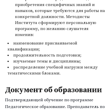
приобретения специфичных знаний и
навыков, которые требуются для работы на
конкретной должности. Методисты
Института сформируют персональную
программу, по желанию слушателя
изменив:
наименование присваиваемой
квалификации;
продолжительность подготовки;
изучаемые темы и дисциплины;
распределение учебной нагрузки между
тематическими блоками.
Документ об образовании
Подтверждающей обучение по программе
Педагогическое образование. Преподаватель по