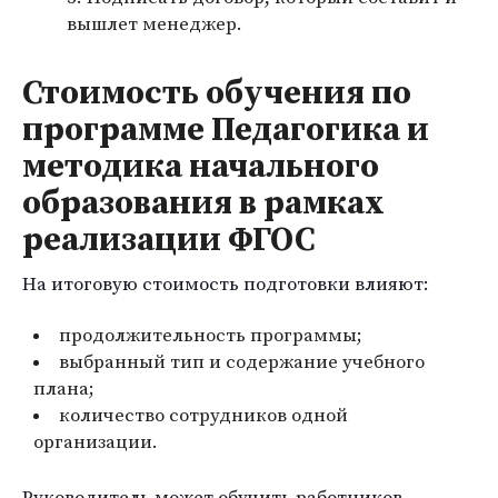
вышлет менеджер.
Стоимость обучения по
программе Педагогика и
методика начального
образования в рамках
реализации ФГОС
На итоговую стоимость подготовки влияют:
продолжительность программы;
выбранный тип и содержание учебного
плана;
количество сотрудников одной
организации.
Руководитель может обучить работников