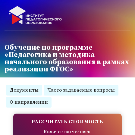
Обучение по программе
«Педагогика и методика
начального образования в рамках
реализации ФГОС»
Документы
Часто задаваемые вопросы
О направлении
РАССЧИТАТЬ СТОИМОСТЬ
Количество человек: