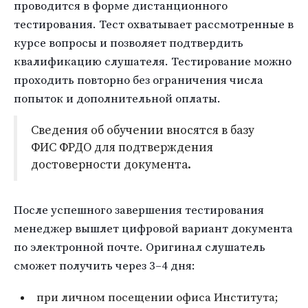
проводится в форме дистанционного
тестирования. Тест охватывает рассмотренные в
курсе вопросы и позволяет подтвердить
квалификацию слушателя. Тестирование можно
проходить повторно без ограничения числа
попыток и дополнительной оплаты.
Сведения об обучении вносятся в базу
ФИС ФРДО для подтверждения
достоверности документа.
После успешного завершения тестирования
менеджер вышлет цифровой вариант документа
по электронной почте. Оригинал слушатель
сможет получить через 3–4 дня:
при личном посещении офиса Института;