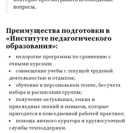
вопросы.
Преимущества подготовки в
«Институте педагогического
образования»:
недорогие программы по сравнению с
очными курсами;
совмещение учебы с текущей трудовой
деятельностью и отдыхом;
обучение в персональном темпе, без учета
набора и расписания группы;
получение актуальных, емких и
прикладных знаний и навыков, которые
пригодятся в повседневной рабочей практике;
помощь личного куратора и круглосуточной
службы техподдержки.