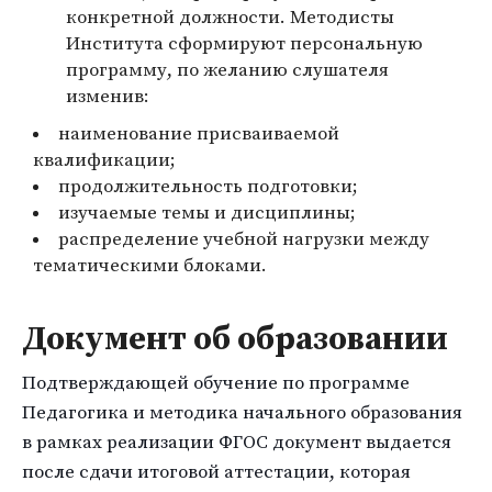
конкретной должности. Методисты
Института сформируют персональную
программу, по желанию слушателя
изменив:
наименование присваиваемой
квалификации;
продолжительность подготовки;
изучаемые темы и дисциплины;
распределение учебной нагрузки между
тематическими блоками.
Документ об образовании
Подтверждающей обучение по программе
Педагогика и методика начального образования
в рамках реализации ФГОС документ выдается
после сдачи итоговой аттестации, которая