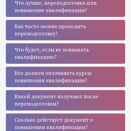
Что лучше, переподготовка или
повышение квалификации?
Как часто можно проходить
переподготовку?
Что будет, если не повышать
квалификацию?
Кто должен оплачивать курсы
повышения квалификации?
Какой документ получают после
переподготовки?
Сколько действует документ о
повышении квалификации?