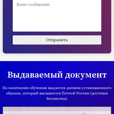
Выдаваемый документ
По окончании обучения выдается диплом установленного
образца, который высылается Почтой России (доставка
бесплатна).