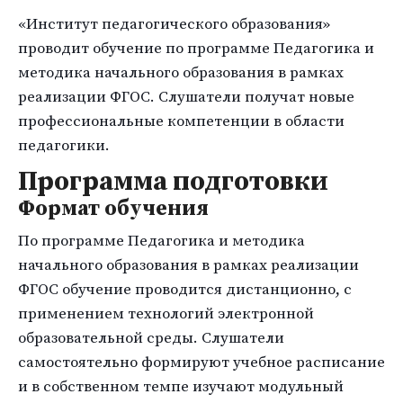
«Институт педагогического образования»
проводит обучение по программе Педагогика и
методика начального образования в рамках
реализации ФГОС. Слушатели получат новые
профессиональные компетенции в области
педагогики.
Программа подготовки
Формат обучения
По программе Педагогика и методика
начального образования в рамках реализации
ФГОС обучение проводится дистанционно, с
применением технологий электронной
образовательной среды. Слушатели
самостоятельно формируют учебное расписание
и в собственном темпе изучают модульный