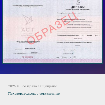
2026 © Все права защищены
Пользовательское соглашение