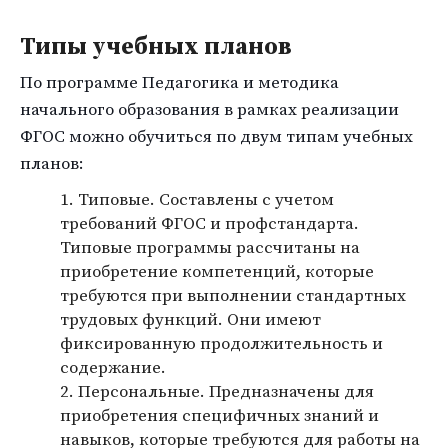
Типы учебных планов
По программе Педагогика и методика
начального образования в рамках реализации
ФГОС можно обучиться по двум типам учебных
планов:
Типовые. Составлены с учетом
требований ФГОС и профстандарта.
Типовые программы рассчитаны на
приобретение компетенций, которые
требуются при выполнении стандартных
трудовых функций. Они имеют
фиксированную продолжительность и
содержание.
Персональные. Предназначены для
приобретения специфичных знаний и
навыков, которые требуются для работы на