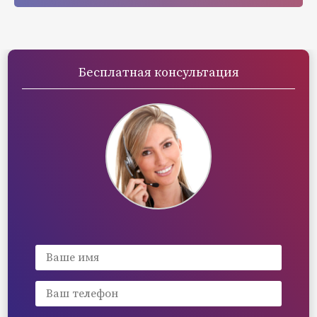
Бесплатная консультация