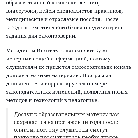
образовательный комплекс: лекции,
видеоуроки, кейсы специалистов-практиков,
методические и отраслевые пособия. После
каждого тематического блока предусмотрены
задания для самопроверки.
Методисты Института наполняют курс
исчерпывающей информацией, поэтому
слушателям не придется самостоятельно искать
дополнительные материалы. Программа
дополняется и корректируется по мере
законодательных изменений, появления новых
методов и технологий в педагогике.
Доступ к образовательным материалам
сохраняется на протяжении года после
оплаты, поэтому слушатели смогут
повторно просматривать необходимые