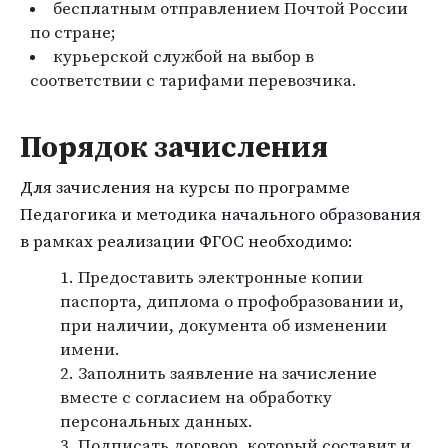
бесплатным отправлением Почтой России
по стране;
курьерской службой на выбор в
соответствии с тарифами перевозчика.
Порядок зачисления
Для зачисления на курсы по программе
Педагогика и методика начального образования
в рамках реализации ФГОС необходимо:
Предоставить электронные копии
паспорта, диплома о профобразовании и,
при наличии, документа об изменении
имени.
Заполнить заявление на зачисление
вместе с согласием на обработку
персональных данных.
Подписать договор, который составит и