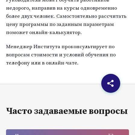
недорого, направив на курсы одновременно
более двух человек. Самостоятельно рассчитать
цену программы по заданным параметрам
поможет онлайн-калькулятор.
Менеджер Института проконсультирует по
вопросам стоимости и условий обучения по
телефону или в онлайн-чате.
Часто задаваемые вопросы