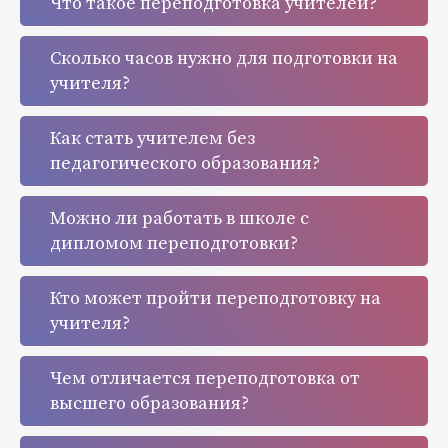
Что такое переподготовка учителей?
Сколько часов нужно для подготовки на
учителя?
Как стать учителем без
педагогического образования?
Можно ли работать в школе с
дипломом переподготовки?
Кто может пройти переподготовку на
учителя?
Чем отличается переподготовка от
высшего образования?