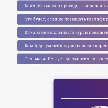
Как часто можно проходить переподго
Что будет, если не повышать квалифи
Кто должен оплачивать курсы повыше
Какой документ получают после переп
Сколько действует документ о повыш