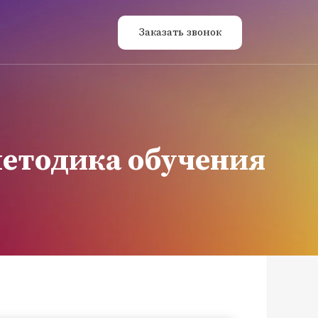
Заказать звонок
методика обучения