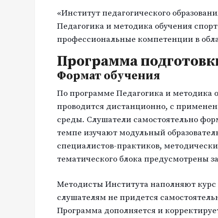
«Институт педагогического образовани
Педагогика и методика обучения спор
профессиональные компетенции в обла
Программа подготовк
Формат обучения
По программе Педагогика и методика 
проводится дистанционно, с применен
среды. Слушатели самостоятельно фор
темпе изучают модульный образовател
специалистов-практиков, методические
тематического блока предусмотрены з
Методисты Института наполняют курс
слушателям не придется самостоятель
Программа дополняется и корректируе