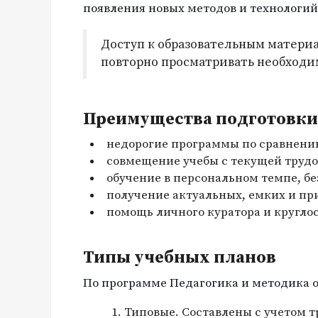
появления новых методов и технологий
Доступ к образовательным материа
повторно просматривать необходи
Преимущества подготовки 
недорогие программы по сравнени
совмещение учебы с текущей трудо
обучение в персональном темпе, бе
получение актуальных, емких и пр
помощь личного куратора и кругло
Типы учебных планов
По программе Педагогика и методика 
Типовые. Составлены с учетом 