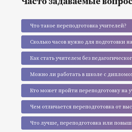
Часто задаваемые вопро
Что такое переподготовка учителей?
Сколько часов нужно для подготовки н
Как стать учителем без педагогическо
Можно ли работать в школе с дипломо
Кто может пройти переподготовку на 
Чем отличается переподготовка от вы
Что лучше, переподготовка или повы