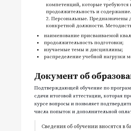
компетенций, которые требуются
продолжительность и содержание
Персональные. Предназначены д
конкретной должности. Методист
наименование присваиваемой ква
продолжительность подготовки;
изучаемые темы и дисциплины;
распределение учебной нагрузки 
Документ об образов
Подтверждающей обучение по программ
сдачи итоговой аттестации, которая п
курсе вопросы и позволяет подтвердит
числа попыток и дополнительной опла
Сведения об обучении вносятся в 