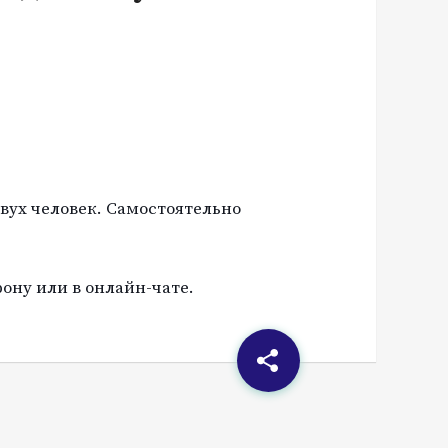
вух человек. Самостоятельно
ону или в онлайн-чате.