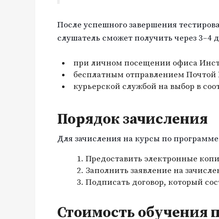
После успешного завершения тестиров
слушатель сможет получить через 3–4 д
при личном посещении офиса Инст
бесплатным отправлением Почтой Р
курьерской службой на выбор в соо
Порядок зачисления
Для зачисления на курсы по программ
Предоставить электронные копи
Заполнить заявление на зачисле
Подписать договор, который со
Стоимость обучения п