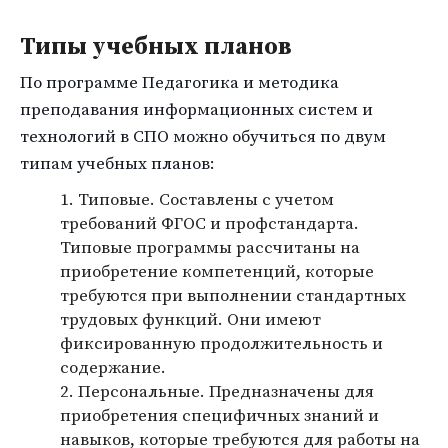
Типы учебных планов
По программе Педагогика и методика
преподавания информационных систем и
технологий в СПО можно обучиться по двум
типам учебных планов:
Типовые. Составлены с учетом
требований ФГОС и профстандарта.
Типовые программы рассчитаны на
приобретение компетенций, которые
требуются при выполнении стандартных
трудовых функций. Они имеют
фиксированную продолжительность и
содержание.
Персональные. Предназначены для
приобретения специфичных знаний и
навыков, которые требуются для работы на