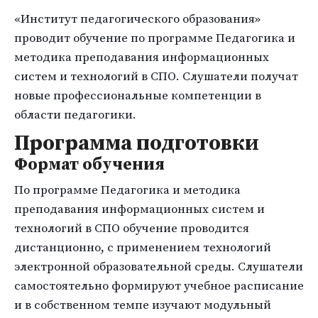
«Институт педагогического образования»
проводит обучение по программе Педагогика и
методика преподавания информационных
систем и технологий в СПО. Слушатели получат
новые профессиональные компетенции в
области педагогики.
Программа подготовки
Формат обучения
По программе Педагогика и методика
преподавания информационных систем и
технологий в СПО обучение проводится
дистанционно, с применением технологий
электронной образовательной среды. Слушатели
самостоятельно формируют учебное расписание
и в собственном темпе изучают модульный