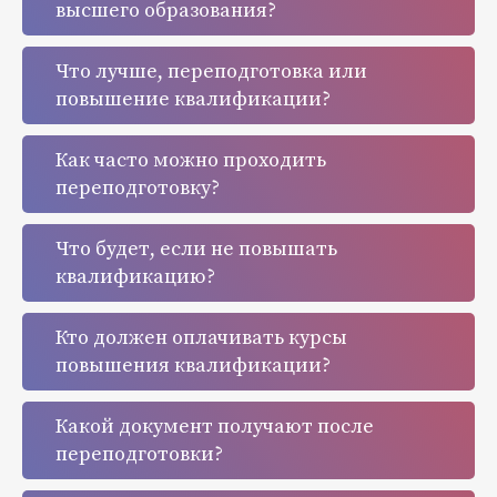
высшего образования?
Что лучше, переподготовка или
повышение квалификации?
Как часто можно проходить
переподготовку?
Что будет, если не повышать
квалификацию?
Кто должен оплачивать курсы
повышения квалификации?
Какой документ получают после
переподготовки?