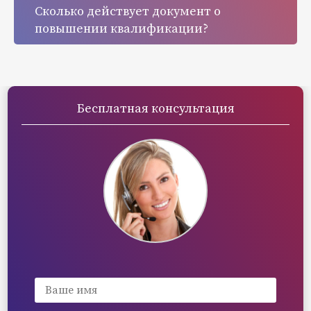
Сколько действует документ о
повышении квалификации?
Бесплатная консультация