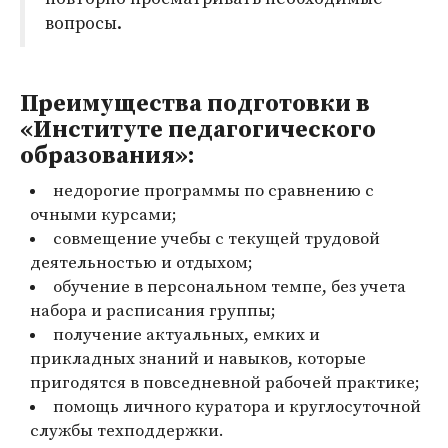
вопросы.
Преимущества подготовки в
«Институте педагогического
образования»:
недорогие программы по сравнению с
очными курсами;
совмещение учебы с текущей трудовой
деятельностью и отдыхом;
обучение в персональном темпе, без учета
набора и расписания группы;
получение актуальных, емких и
прикладных знаний и навыков, которые
пригодятся в повседневной рабочей практике;
помощь личного куратора и круглосуточной
службы техподдержки.