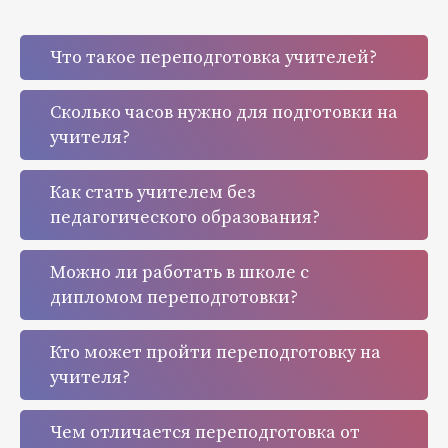
Что такое переподготовка учителей?
Сколько часов нужно для подготовки на
учителя?
Как стать учителем без
педагогического образования?
Можно ли работать в школе с
дипломом переподготовки?
Кто может пройти переподготовку на
учителя?
Чем отличается переподготовка от