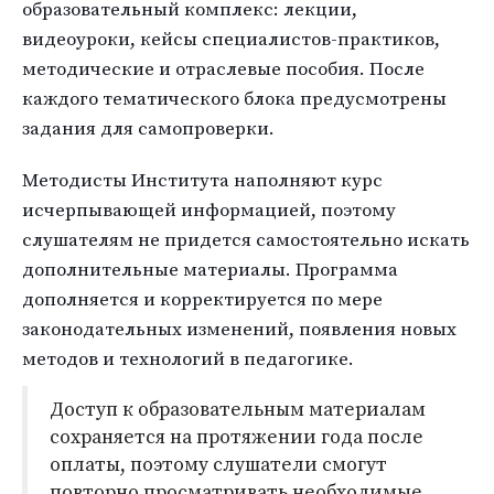
образовательный комплекс: лекции,
видеоуроки, кейсы специалистов-практиков,
методические и отраслевые пособия. После
каждого тематического блока предусмотрены
задания для самопроверки.
Методисты Института наполняют курс
исчерпывающей информацией, поэтому
слушателям не придется самостоятельно искать
дополнительные материалы. Программа
дополняется и корректируется по мере
законодательных изменений, появления новых
методов и технологий в педагогике.
Доступ к образовательным материалам
сохраняется на протяжении года после
оплаты, поэтому слушатели смогут
повторно просматривать необходимые