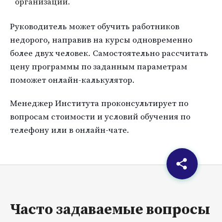
организации.
Руководитель может обучить работников
недорого, направив на курсы одновременно
более двух человек. Самостоятельно рассчитать
цену программы по заданным параметрам
поможет онлайн-калькулятор.
Менеджер Института проконсультирует по
вопросам стоимости и условий обучения по
телефону или в онлайн-чате.
Часто задаваемые вопросы