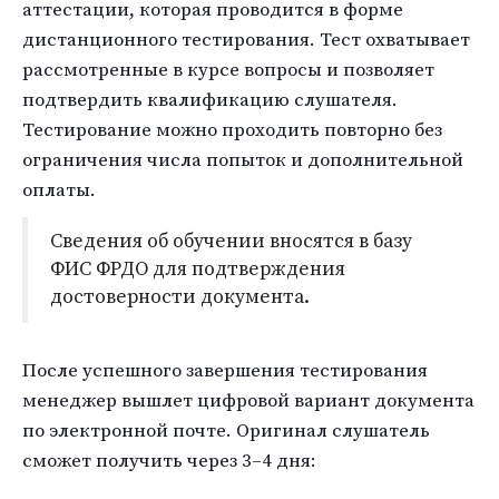
аттестации, которая проводится в форме
дистанционного тестирования. Тест охватывает
рассмотренные в курсе вопросы и позволяет
подтвердить квалификацию слушателя.
Тестирование можно проходить повторно без
ограничения числа попыток и дополнительной
оплаты.
Сведения об обучении вносятся в базу
ФИС ФРДО для подтверждения
достоверности документа.
После успешного завершения тестирования
менеджер вышлет цифровой вариант документа
по электронной почте. Оригинал слушатель
сможет получить через 3–4 дня: