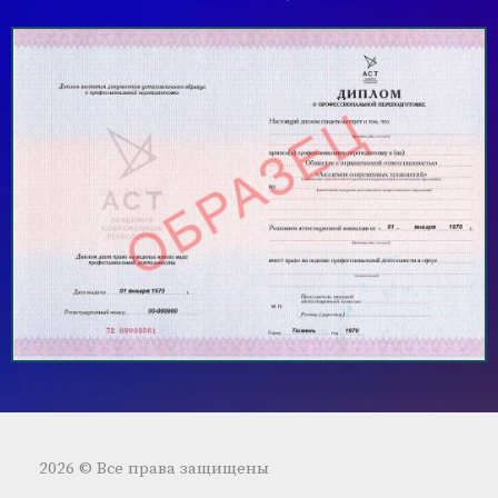
2026 © Все права защищены