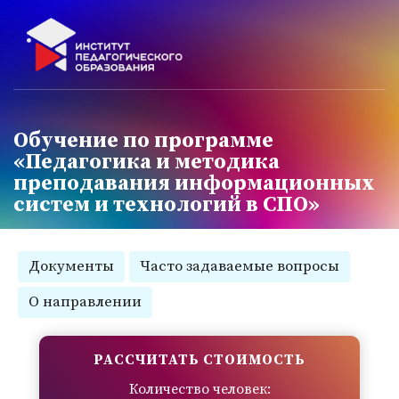
Обучение по программе
«Педагогика и методика
преподавания информационных
систем и технологий в СПО»
Документы
Часто задаваемые вопросы
О направлении
РАССЧИТАТЬ СТОИМОСТЬ
Количество человек: