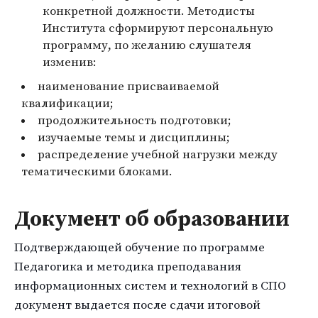
конкретной должности. Методисты
Института сформируют персональную
программу, по желанию слушателя
изменив:
наименование присваиваемой
квалификации;
продолжительность подготовки;
изучаемые темы и дисциплины;
распределение учебной нагрузки между
тематическими блоками.
Документ об образовании
Подтверждающей обучение по программе
Педагогика и методика преподавания
информационных систем и технологий в СПО
документ выдается после сдачи итоговой