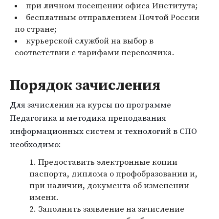
при личном посещении офиса Института;
бесплатным отправлением Почтой России
по стране;
курьерской службой на выбор в
соответствии с тарифами перевозчика.
Порядок зачисления
Для зачисления на курсы по программе
Педагогика и методика преподавания
информационных систем и технологий в СПО
необходимо:
Предоставить электронные копии
паспорта, диплома о профобразовании и,
при наличии, документа об изменении
имени.
Заполнить заявление на зачисление