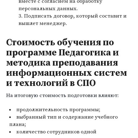
вместе с согласием на обработку
персональных данных.
Подписать договор, который составит и
вышлет менеджер.
Стоимость обучения по
программе Педагогика и
методика преподавания
информационных систем
и технологий в СПО
На итоговую стоимость подготовки влияют:
продолжительность программы;
выбранный тип и содержание учебного
плана;
количество сотрудников одной