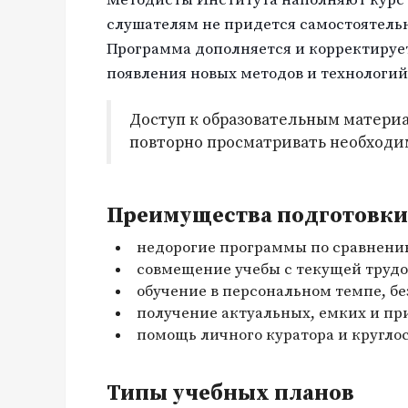
слушателям не придется самостоятель
Программа дополняется и корректируе
появления новых методов и технологий
Доступ к образовательным материа
повторно просматривать необходи
Преимущества подготовки 
недорогие программы по сравнени
совмещение учебы с текущей трудо
обучение в персональном темпе, бе
получение актуальных, емких и пр
помощь личного куратора и кругло
Типы учебных планов