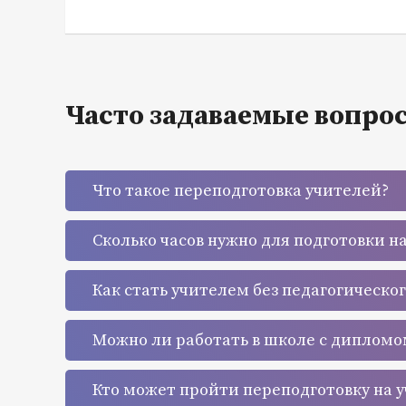
Часто задаваемые вопро
Что такое переподготовка учителей?
Сколько часов нужно для подготовки н
Как стать учителем без педагогическо
Можно ли работать в школе с дипломо
Кто может пройти переподготовку на 