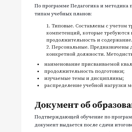
По программе Педагогика и методика п
типам учебных планов:
Типовые. Составлены с учетом 
компетенций, которые требуются
продолжительность и содержание
Персональные. Предназначены д
конкретной должности. Методист
наименование присваиваемой ква
продолжительность подготовки;
изучаемые темы и дисциплины;
распределение учебной нагрузки 
Документ об образов
Подтверждающей обучение по программ
документ выдается после сдачи итогов