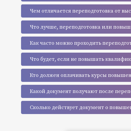
Чем отличается переподготовка от вы
Что лучше, переподготовка или повы
Как часто можно проходить переподго
Что будет, если не повышать квалифи
Кто должен оплачивать курсы повыше
Какой документ получают после переп
Сколько действует документ о повыш