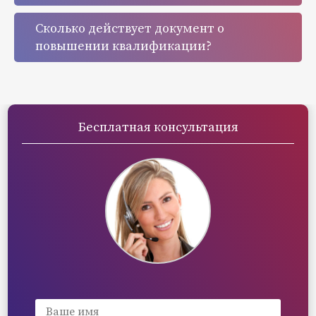
Сколько действует документ о
повышении квалификации?
Бесплатная консультация