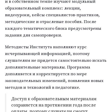
и в собственном темпе изучают модульный
образовательный комплекс: лекции,
видеоуроки, кейсы специалистов-практиков,
методические и отраслевые пособия. После
каждого тематического блока предусмотрены
задания для самопроверки.
Методисты Института наполняют курс
исчерпывающей информацией, поэтому
слушателям не придется самостоятельно искать
дополнительные материалы. Программа
дополняется и корректируется по мере
законодательных изменений, появления новых
методов и технологий в педагогике.
Доступ к образовательным материалам
сохраняется на протяжении года после
оплаты, поэтому слушатели смогут