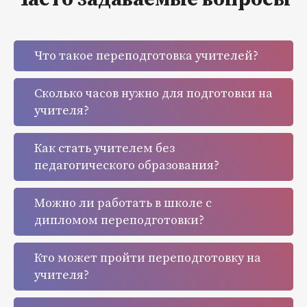
Что такое переподготовка учителей?
Сколько часов нужно для подготовки на
учителя?
Как стать учителем без
педагогического образования?
Можно ли работать в школе с
дипломом переподготовки?
Кто может пройти переподготовку на
учителя?