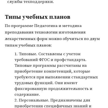
службы техподдержки.
Типы учебных планов
По программе Педагогика и методика
преподавания технологии изготовления
лекарственных форм можно обучиться по двум
типам учебных планов:
Типовые. Составлены с учетом
требований ФГОС и профстандарта.
Типовые программы рассчитаны на
приобретение компетенций, которые
требуются при выполнении стандартных
трудовых функций. Они имеют
фиксированную продолжительность и
содержание.
Персональные. Предназначены для
приобретения специфичных знаний и