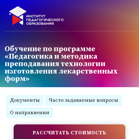
Обучение по программе
«Педагогика и методика
преподавания технологии
изготовления лекарственных
форм»
Документы
Часто задаваемые вопросы
О направлении
РАССЧИТАТЬ СТОИМОСТЬ