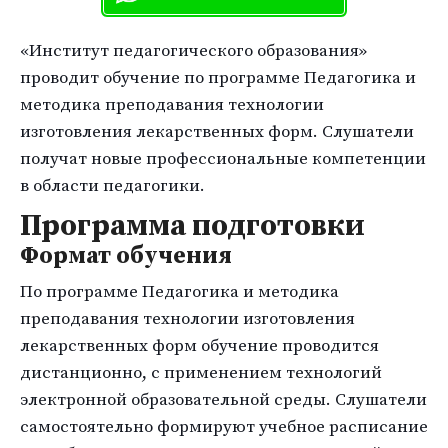
«Институт педагогического образования»
проводит обучение по программе Педагогика и
методика преподавания технологии
изготовления лекарственных форм. Слушатели
получат новые профессиональные компетенции
в области педагогики.
Программа подготовки
Формат обучения
По программе Педагогика и методика
преподавания технологии изготовления
лекарственных форм обучение проводится
дистанционно, с применением технологий
электронной образовательной среды. Слушатели
самостоятельно формируют учебное расписание