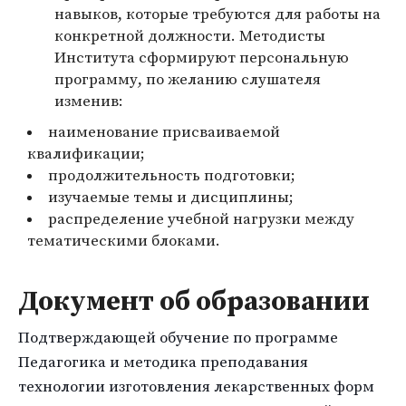
навыков, которые требуются для работы на
конкретной должности. Методисты
Института сформируют персональную
программу, по желанию слушателя
изменив:
наименование присваиваемой
квалификации;
продолжительность подготовки;
изучаемые темы и дисциплины;
распределение учебной нагрузки между
тематическими блоками.
Документ об образовании
Подтверждающей обучение по программе
Педагогика и методика преподавания
технологии изготовления лекарственных форм