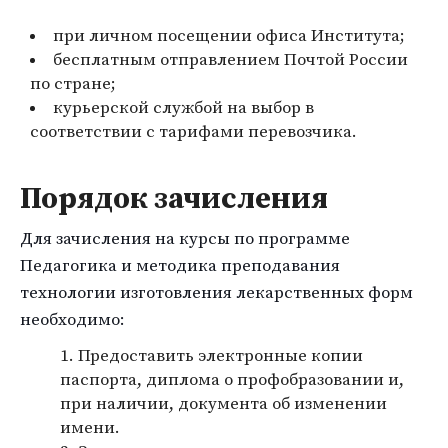
при личном посещении офиса Института;
бесплатным отправлением Почтой России
по стране;
курьерской службой на выбор в
соответствии с тарифами перевозчика.
Порядок зачисления
Для зачисления на курсы по программе
Педагогика и методика преподавания
технологии изготовления лекарственных форм
необходимо:
Предоставить электронные копии
паспорта, диплома о профобразовании и,
при наличии, документа об изменении
имени.