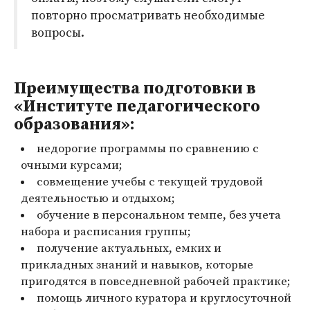
повторно просматривать необходимые
вопросы.
Преимущества подготовки в
«Институте педагогического
образования»:
недорогие программы по сравнению с
очными курсами;
совмещение учебы с текущей трудовой
деятельностью и отдыхом;
обучение в персональном темпе, без учета
набора и расписания группы;
получение актуальных, емких и
прикладных знаний и навыков, которые
пригодятся в повседневной рабочей практике;
помощь личного куратора и круглосуточной