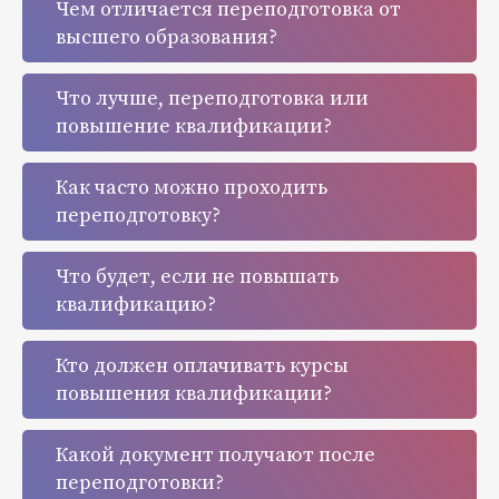
Чем отличается переподготовка от
высшего образования?
Что лучше, переподготовка или
повышение квалификации?
Как часто можно проходить
переподготовку?
Что будет, если не повышать
квалификацию?
Кто должен оплачивать курсы
повышения квалификации?
Какой документ получают после
переподготовки?