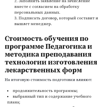
Заполнить заявление на зачисление
вместе с согласием на обработку
персональных данных.
Подписать договор, который составит и
вышлет менеджер.
Стоимость обучения по
программе Педагогика и
методика преподавания
технологии изготовления
лекарственных форм
На итоговую стоимость подготовки влияют:
продолжительность программы;
выбранный тип и содержание учебного
плана;