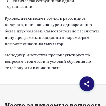
количество сотрудников одной
организации.
Руководитель может обучить работников
недорого, направив на курсы одновременно
более двух человек. Самостоятельно рассчитать
цену программы по заданным параметрам
поможет онлайн-калькулятор.
Менеджер Института проконсультирует по
вопросам стоимости и условий обучения по
телефону или в онлайн-чате.
Часто задаваемые вопросы