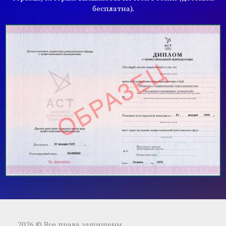
бесплатна).
2026 © Все права защищены