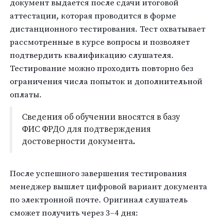
документ выдается после сдачи итоговой
аттестации, которая проводится в форме
дистанционного тестирования. Тест охватывает
рассмотренные в курсе вопросы и позволяет
подтвердить квалификацию слушателя.
Тестирование можно проходить повторно без
ограничения числа попыток и дополнительной
оплаты.
Сведения об обучении вносятся в базу
ФИС ФРДО для подтверждения
достоверности документа.
После успешного завершения тестирования
менеджер вышлет цифровой вариант документа
по электронной почте. Оригинал слушатель
сможет получить через 3–4 дня: