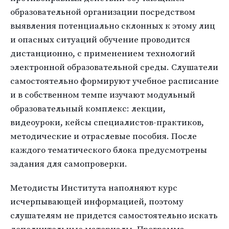
образовательной организации посредством
выявления потенциально склонных к этому лиц
и опасных ситуаций обучение проводится
дистанционно, с применением технологий
электронной образовательной среды. Слушатели
самостоятельно формируют учебное расписание
и в собственном темпе изучают модульный
образовательный комплекс: лекции,
видеоуроки, кейсы специалистов-практиков,
методические и отраслевые пособия. После
каждого тематического блока предусмотрены
задания для самопроверки.
Методисты Института наполняют курс
исчерпывающей информацией, поэтому
слушателям не придется самостоятельно искать