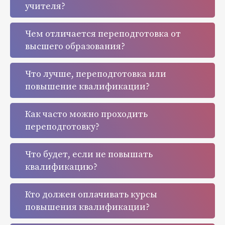
учителя?
Чем отличается переподготовка от
высшего образования?
Что лучше, переподготовка или
повышение квалификации?
Как часто можно проходить
переподготовку?
Что будет, если не повышать
квалификацию?
Кто должен оплачивать курсы
повышения квалификации?