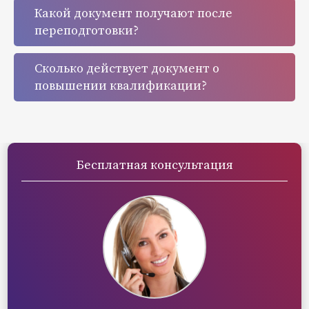
Какой документ получают после
переподготовки?
Сколько действует документ о
повышении квалификации?
Бесплатная консультация