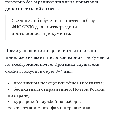
повторно без ограничения числа попыток и
дополнительной оплаты.
Сведения об обучении вносятся в базу
ФИС ФРДО для подтверждения
достоверности документа.
После успешного завершения тестирования
менеджер вышлет цифровой вариант документа
по электронной почте. Оригинал слушатель
сможет получить через 3–4 дня:
при личном посещении офиса Института;
бесплатным отправлением Почтой России
по стране;
курьерской службой на выбор в
соответствии с тарифами перевозчика.