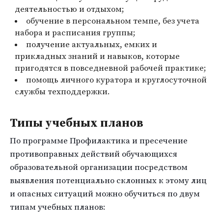
деятельностью и отдыхом;
обучение в персональном темпе, без учета
набора и расписания группы;
получение актуальных, емких и
прикладных знаний и навыков, которые
пригодятся в повседневной рабочей практике;
помощь личного куратора и круглосуточной
службы техподдержки.
Типы учебных планов
По программе Профилактика и пресечение
противоправных действий обучающихся
образовательной организации посредством
выявления потенциально склонных к этому лиц
и опасных ситуаций можно обучиться по двум
типам учебных планов: