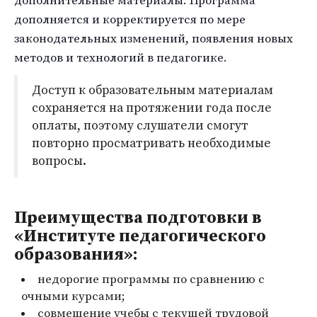
дополнительные материалы. Программа
дополняется и корректируется по мере
законодательных изменений, появления новых
методов и технологий в педагогике.
Доступ к образовательным материалам
сохраняется на протяжении года после
оплаты, поэтому слушатели смогут
повторно просматривать необходимые
вопросы.
Преимущества подготовки в
«Институте педагогического
образования»:
недорогие программы по сравнению с
очными курсами;
совмещение учебы с текущей трудовой