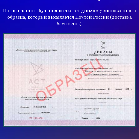
По окончании обучения выдается диплом установленного
образца, который высылается Почтой России (доставка
бесплатна).