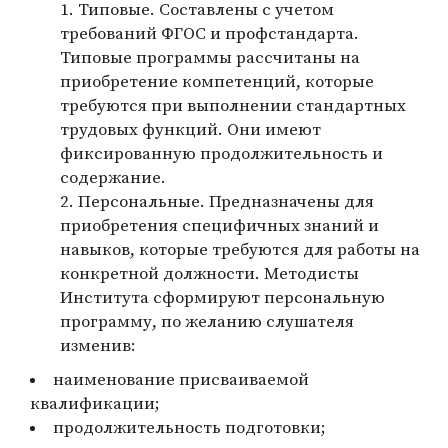
Типовые. Составлены с учетом
требований ФГОС и профстандарта.
Типовые программы рассчитаны на
приобретение компетенций, которые
требуются при выполнении стандартных
трудовых функций. Они имеют
фиксированную продолжительность и
содержание.
Персональные. Предназначены для
приобретения специфичных знаний и
навыков, которые требуются для работы на
конкретной должности. Методисты
Института сформируют персональную
программу, по желанию слушателя
изменив:
наименование присваиваемой
квалификации;
продолжительность подготовки;