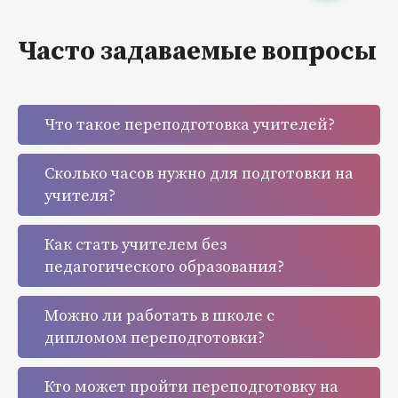
Часто задаваемые вопросы
Что такое переподготовка учителей?
Сколько часов нужно для подготовки на
учителя?
Как стать учителем без
педагогического образования?
Можно ли работать в школе с
дипломом переподготовки?
Кто может пройти переподготовку на