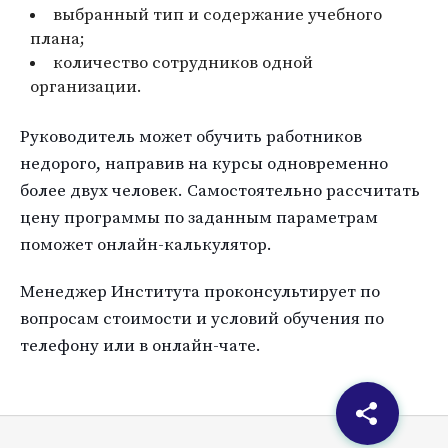
выбранный тип и содержание учебного
плана;
количество сотрудников одной
организации.
Руководитель может обучить работников
недорого, направив на курсы одновременно
более двух человек. Самостоятельно рассчитать
цену программы по заданным параметрам
поможет онлайн-калькулятор.
Менеджер Института проконсультирует по
вопросам стоимости и условий обучения по
телефону или в онлайн-чате.