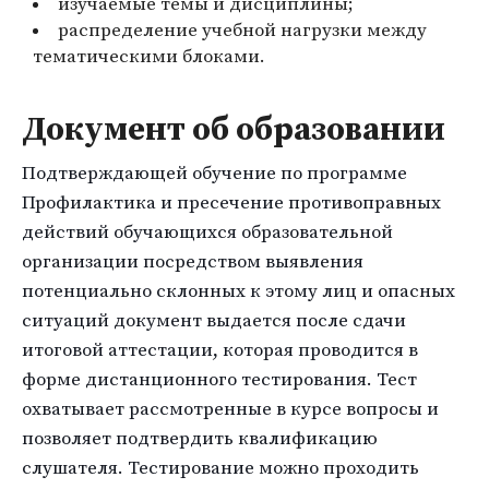
изучаемые темы и дисциплины;
распределение учебной нагрузки между
тематическими блоками.
Документ об образовании
Подтверждающей обучение по программе
Профилактика и пресечение противоправных
действий обучающихся образовательной
организации посредством выявления
потенциально склонных к этому лиц и опасных
ситуаций документ выдается после сдачи
итоговой аттестации, которая проводится в
форме дистанционного тестирования. Тест
охватывает рассмотренные в курсе вопросы и
позволяет подтвердить квалификацию
слушателя. Тестирование можно проходить