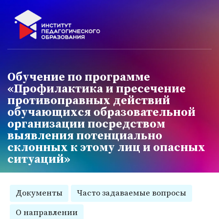
Обучение по программе
«Профилактика и пресечение
противоправных действий
обучающихся образовательной
организации посредством
выявления потенциально
склонных к этому лиц и опасных
ситуаций»
Документы
Часто задаваемые вопросы
О направлении