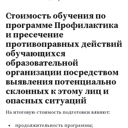
Стоимость обучения по
программе Профилактика
и пресечение
противоправных действий
обучающихся
образовательной
организации посредством
выявления потенциально
склонных к этому лиц и
опасных ситуаций
На итоговую стоимость подготовки влияют:
продолжительность программы;