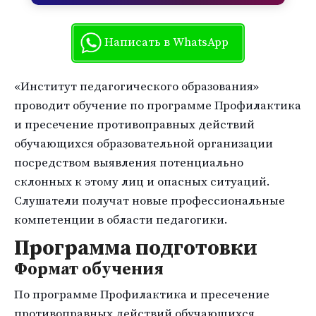
Написать в WhatsApp
«Институт педагогического образования»
проводит обучение по программе Профилактика
и пресечение противоправных действий
обучающихся образовательной организации
посредством выявления потенциально
склонных к этому лиц и опасных ситуаций.
Слушатели получат новые профессиональные
компетенции в области педагогики.
Программа подготовки
Формат обучения
По программе Профилактика и пресечение
противоправных действий обучающихся