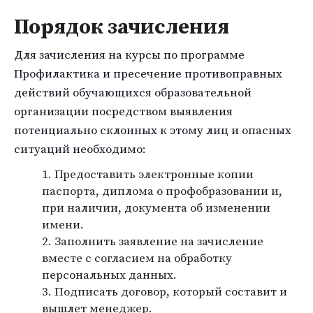
Порядок зачисления
Для зачисления на курсы по программе
Профилактика и пресечение противоправных
действий обучающихся образовательной
организации посредством выявления
потенциально склонных к этому лиц и опасных
ситуаций необходимо:
Предоставить электронные копии
паспорта, диплома о профобразовании и,
при наличии, документа об изменении
имени.
Заполнить заявление на зачисление
вместе с согласием на обработку
персональных данных.
Подписать договор, который составит и
вышлет менеджер.