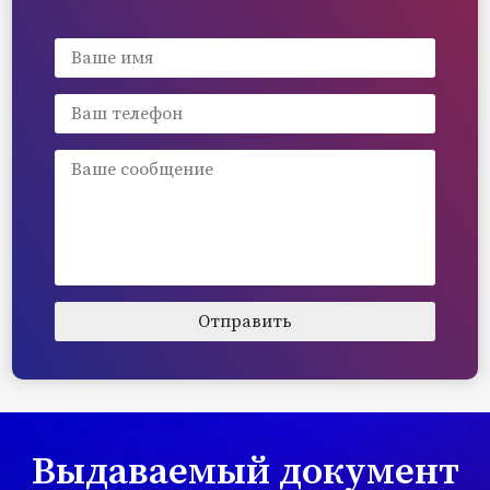
Выдаваемый документ