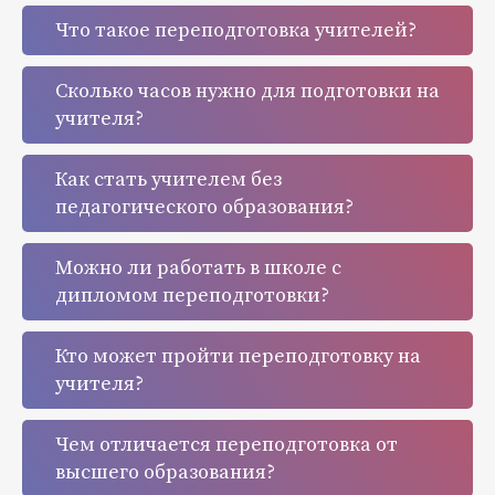
Что такое переподготовка учителей?
Сколько часов нужно для подготовки на
учителя?
Как стать учителем без
педагогического образования?
Можно ли работать в школе с
дипломом переподготовки?
Кто может пройти переподготовку на
учителя?
Чем отличается переподготовка от
высшего образования?