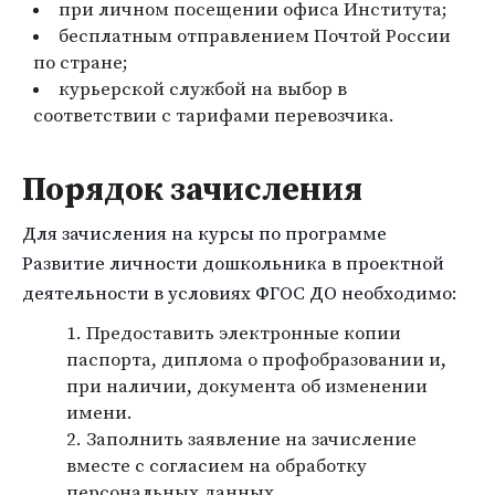
при личном посещении офиса Института;
бесплатным отправлением Почтой России
по стране;
курьерской службой на выбор в
соответствии с тарифами перевозчика.
Порядок зачисления
Для зачисления на курсы по программе
Развитие личности дошкольника в проектной
деятельности в условиях ФГОС ДО необходимо:
Предоставить электронные копии
паспорта, диплома о профобразовании и,
при наличии, документа об изменении
имени.
Заполнить заявление на зачисление
вместе с согласием на обработку
персональных данных.