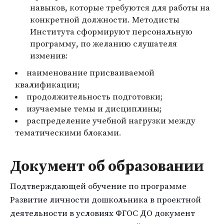
навыков, которые требуются для работы на
конкретной должности. Методисты
Института сформируют персональную
программу, по желанию слушателя
изменив:
наименование присваиваемой
квалификации;
продолжительность подготовки;
изучаемые темы и дисциплины;
распределение учебной нагрузки между
тематическими блоками.
Документ об образовании
Подтверждающей обучение по программе
Развитие личности дошкольника в проектной
деятельности в условиях ФГОС ДО документ