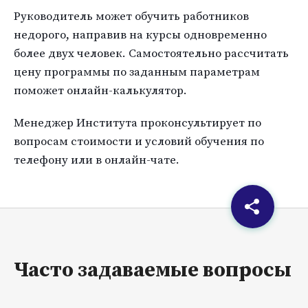
Руководитель может обучить работников
недорого, направив на курсы одновременно
более двух человек. Самостоятельно рассчитать
цену программы по заданным параметрам
поможет онлайн-калькулятор.
Менеджер Института проконсультирует по
вопросам стоимости и условий обучения по
телефону или в онлайн-чате.
Часто задаваемые вопросы