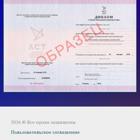
2026 © Все права защищены
Пользовательское соглашение