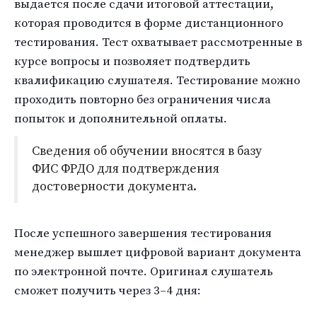
выдается после сдачи итоговой аттестации,
которая проводится в форме дистанционного
тестирования. Тест охватывает рассмотренные в
курсе вопросы и позволяет подтвердить
квалификацию слушателя. Тестирование можно
проходить повторно без ограничения числа
попыток и дополнительной оплаты.
Сведения об обучении вносятся в базу
ФИС ФРДО для подтверждения
достоверности документа.
После успешного завершения тестирования
менеджер вышлет цифровой вариант документа
по электронной почте. Оригинал слушатель
сможет получить через 3–4 дня: