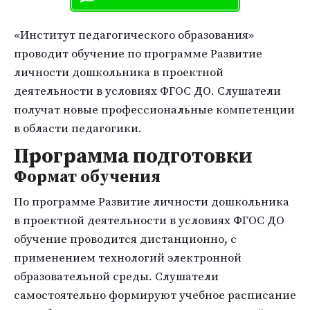
«Институт педагогического образования»
проводит обучение по программе Развитие
личности дошкольника в проектной
деятельности в условиях ФГОС ДО. Слушатели
получат новые профессиональные компетенции
в области педагогики.
Программа подготовки
Формат обучения
По программе Развитие личности дошкольника
в проектной деятельности в условиях ФГОС ДО
обучение проводится дистанционно, с
применением технологий электронной
образовательной среды. Слушатели
самостоятельно формируют учебное расписание