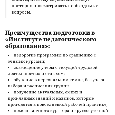
повторно просматривать необходимые
вопросы.
Преимущества подготовки в
«Институте педагогического
образования»:
недорогие программы по сравнению с
очными курсами;
совмещение учебы с текущей трудовой
деятельностью и отдыхом;
обучение в персональном темпе, без учета
набора и расписания группы;
получение актуальных, емких и
прикладных знаний и навыков, которые
пригодятся в повседневной рабочей практике;
помощь личного куратора и круглосуточной