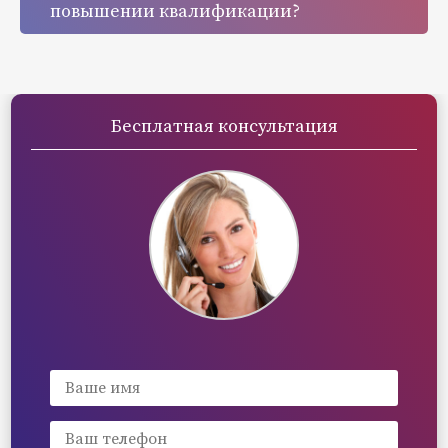
повышении квалификации?
Бесплатная консультация