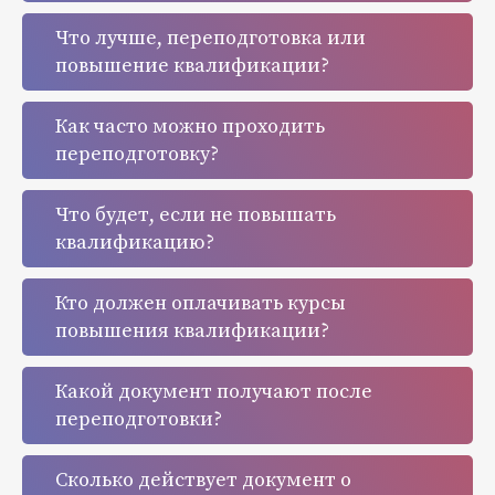
Что лучше, переподготовка или
повышение квалификации?
Как часто можно проходить
переподготовку?
Что будет, если не повышать
квалификацию?
Кто должен оплачивать курсы
повышения квалификации?
Какой документ получают после
переподготовки?
Сколько действует документ о