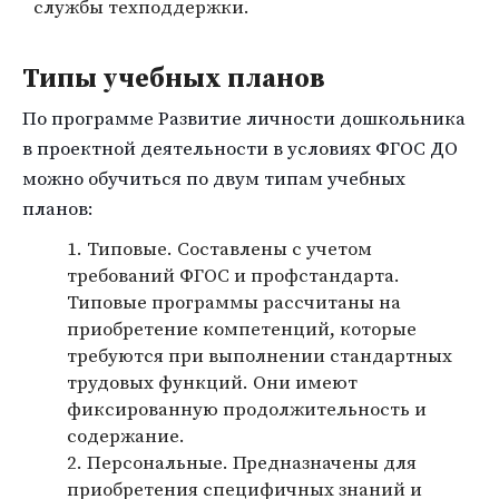
службы техподдержки.
Типы учебных планов
По программе Развитие личности дошкольника
в проектной деятельности в условиях ФГОС ДО
можно обучиться по двум типам учебных
планов:
Типовые. Составлены с учетом
требований ФГОС и профстандарта.
Типовые программы рассчитаны на
приобретение компетенций, которые
требуются при выполнении стандартных
трудовых функций. Они имеют
фиксированную продолжительность и
содержание.
Персональные. Предназначены для
приобретения специфичных знаний и