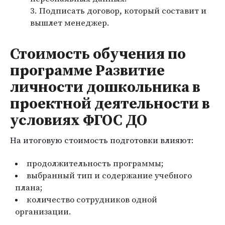
Подписать договор, который составит и
вышлет менеджер.
Стоимость обучения по
программе Развитие
личности дошкольника в
проектной деятельности в
условиях ФГОС ДО
На итоговую стоимость подготовки влияют:
продолжительность программы;
выбранный тип и содержание учебного
плана;
количество сотрудников одной
организации.