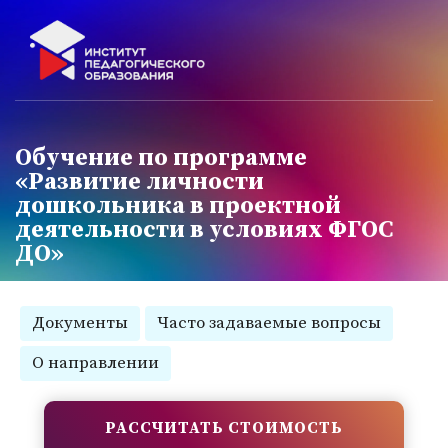
Обучение по программе
«Развитие личности
дошкольника в проектной
деятельности в условиях ФГОС
ДО»
Документы
Часто задаваемые вопросы
О направлении
РАССЧИТАТЬ СТОИМОСТЬ