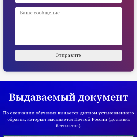
Выдаваемый документ
По окончании обучения выдается диплом установленного
образца, который высылается Почтой России (доставка
бесплатна).