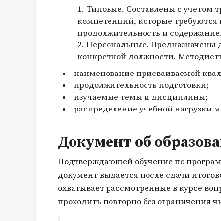
Типовые. Составлены с учетом 
компетенций, которые требуются
продолжительность и содержание
Персональные. Предназначены д
конкретной должности. Методист
наименование присваиваемой ква
продолжительность подготовки;
изучаемые темы и дисциплины;
распределение учебной нагрузки 
Документ об образов
Подтверждающей обучение по программ
документ выдается после сдачи итогов
охватывает рассмотренные в курсе во
проходить повторно без ограничения ч