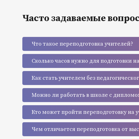
Часто задаваемые вопро
Что такое переподготовка учителей?
Сколько часов нужно для подготовки н
Как стать учителем без педагогическо
Можно ли работать в школе с дипломо
Кто может пройти переподготовку на 
Чем отличается переподготовка от вы