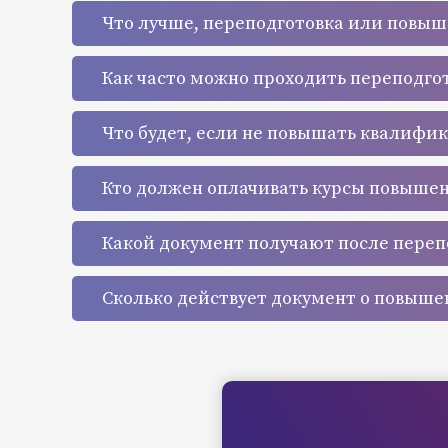
Что лучше, переподготовка или повы
Как часто можно проходить переподго
Что будет, если не повышать квалифи
Кто должен оплачивать курсы повыше
Какой документ получают после переп
Сколько действует документ о повыш