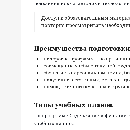
появления новых методов и технологий
Доступ к образовательным материа
повторно просматривать необходи
Преимущества подготовки 
недорогие программы по сравнени
совмещение учебы с текущей трудо
обучение в персональном темпе, бе
получение актуальных, емких и пр
помощь личного куратора и кругло
Типы учебных планов
По программе Содержание и функции к
учебных планов: