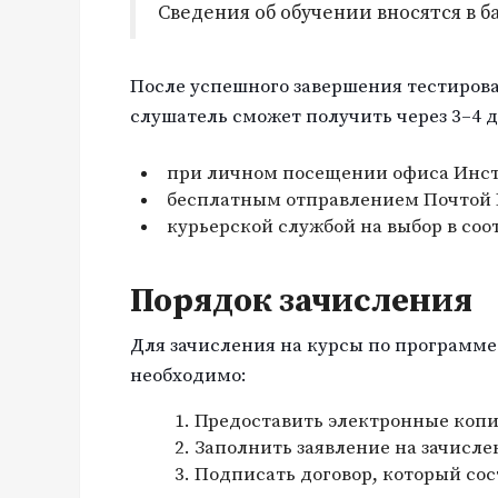
Сведения об обучении вносятся в 
После успешного завершения тестиров
слушатель сможет получить через 3–4 д
при личном посещении офиса Инст
бесплатным отправлением Почтой Р
курьерской службой на выбор в соо
Порядок зачисления
Для зачисления на курсы по программ
необходимо:
Предоставить электронные копи
Заполнить заявление на зачисле
Подписать договор, который со