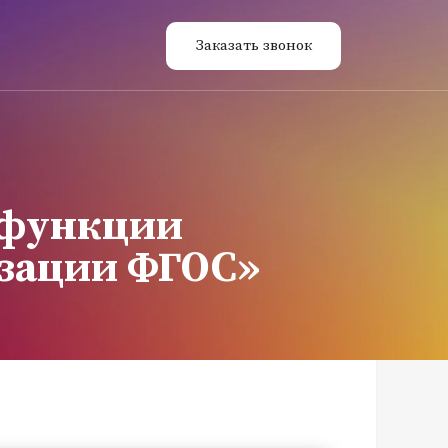
Заказать звонок
 функции
изации ФГОС»