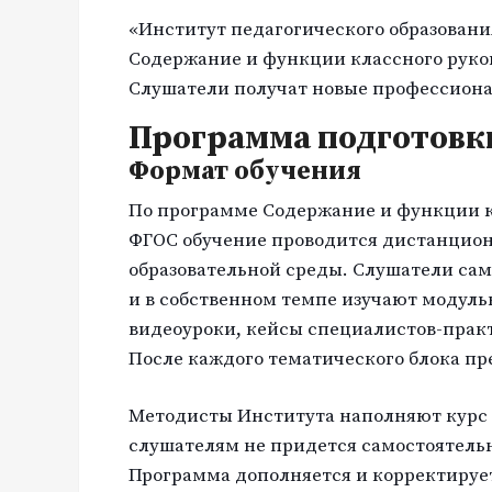
«Институт педагогического образовани
Содержание и функции классного руко
Слушатели получат новые профессиона
Программа подготовк
Формат обучения
По программе Содержание и функции к
ФГОС обучение проводится дистанцион
образовательной среды. Слушатели са
и в собственном темпе изучают модуль
видеоуроки, кейсы специалистов-практ
После каждого тематического блока п
Методисты Института наполняют курс
слушателям не придется самостоятель
Программа дополняется и корректируе