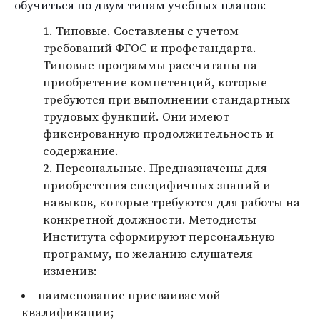
обучиться по двум типам учебных планов:
Типовые. Составлены с учетом
требований ФГОС и профстандарта.
Типовые программы рассчитаны на
приобретение компетенций, которые
требуются при выполнении стандартных
трудовых функций. Они имеют
фиксированную продолжительность и
содержание.
Персональные. Предназначены для
приобретения специфичных знаний и
навыков, которые требуются для работы на
конкретной должности. Методисты
Института сформируют персональную
программу, по желанию слушателя
изменив:
наименование присваиваемой
квалификации;