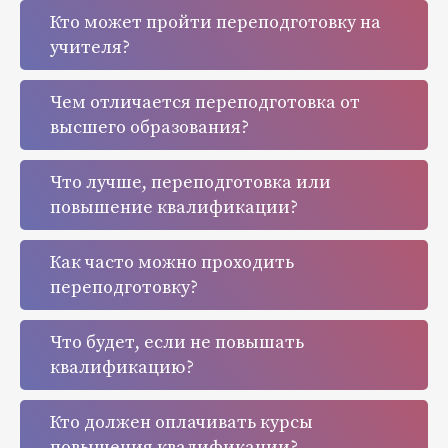
Кто может пройти переподготовку на
учителя?
Чем отличается переподготовка от
высшего образования?
Что лучше, переподготовка или
повышение квалификации?
Как часто можно проходить
переподготовку?
Что будет, если не повышать
квалификацию?
Кто должен оплачивать курсы
повышения квалификации?