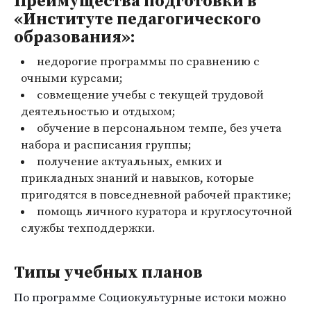
Преимущества подготовки в
«Институте педагогического
образования»:
недорогие программы по сравнению с
очными курсами;
совмещение учебы с текущей трудовой
деятельностью и отдыхом;
обучение в персональном темпе, без учета
набора и расписания группы;
получение актуальных, емких и
прикладных знаний и навыков, которые
пригодятся в повседневной рабочей практике;
помощь личного куратора и круглосуточной
службы техподдержки.
Типы учебных планов
По программе Социокультурные истоки можно