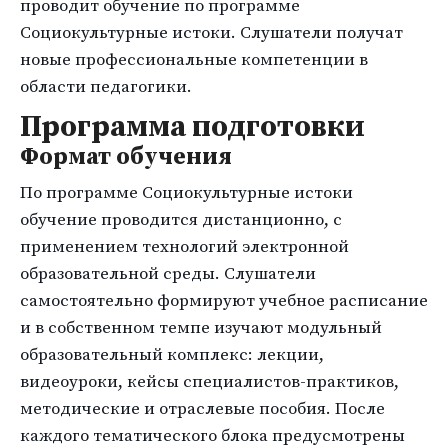
проводит обучение по программе
Социокультурные истоки. Слушатели получат
новые профессиональные компетенции в
области педагогики.
Программа подготовки
Формат обучения
По программе Социокультурные истоки
обучение проводится дистанционно, с
применением технологий электронной
образовательной среды. Слушатели
самостоятельно формируют учебное расписание
и в собственном темпе изучают модульный
образовательный комплекс: лекции,
видеоуроки, кейсы специалистов-практиков,
методические и отраслевые пособия. После
каждого тематического блока предусмотрены