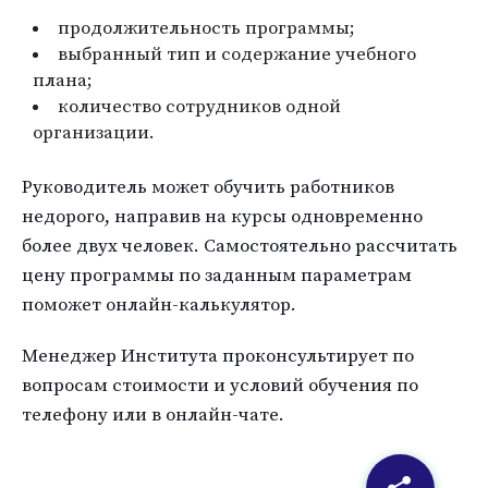
продолжительность программы;
выбранный тип и содержание учебного
плана;
количество сотрудников одной
организации.
Руководитель может обучить работников
недорого, направив на курсы одновременно
более двух человек. Самостоятельно рассчитать
цену программы по заданным параметрам
поможет онлайн-калькулятор.
Менеджер Института проконсультирует по
вопросам стоимости и условий обучения по
телефону или в онлайн-чате.