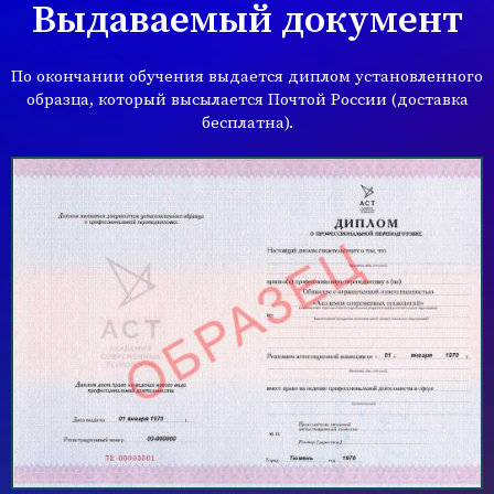
Выдаваемый документ
По окончании обучения выдается диплом установленного
образца, который высылается Почтой России (доставка
бесплатна).