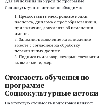
Для зачисления на курсы по программе
Социокультурные истоки необходимо:
Предоставить электронные копии
паспорта, диплома о профобразовании и,
при наличии, документа об изменении
имени.
Заполнить заявление на зачисление
вместе с согласием на обработку
персональных данных.
Подписать договор, который составит и
вышлет менеджер.
Стоимость обучения по
программе
Социокультурные истоки
На итоговую стоимость подготовки влияют: