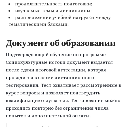
продолжительность подготовки;
изучаемые темы и дисциплины;
распределение учебной нагрузки между
тематическими блоками.
Документ об образовании
Подтверждающей обучение по программе
Социокультурные истоки документ выдается
после сдачи итоговой аттестации, которая
проводится в форме дистанционного
тестирования. Тест охватывает рассмотренные в
курсе вопросы и позволяет подтвердить
квалификацию слушателя. Тестирование можно
проходить повторно без ограничения числа
попыток и дополнительной оплаты.