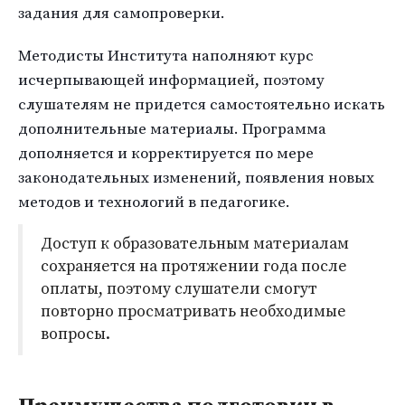
задания для самопроверки.
Методисты Института наполняют курс
исчерпывающей информацией, поэтому
слушателям не придется самостоятельно искать
дополнительные материалы. Программа
дополняется и корректируется по мере
законодательных изменений, появления новых
методов и технологий в педагогике.
Доступ к образовательным материалам
сохраняется на протяжении года после
оплаты, поэтому слушатели смогут
повторно просматривать необходимые
вопросы.