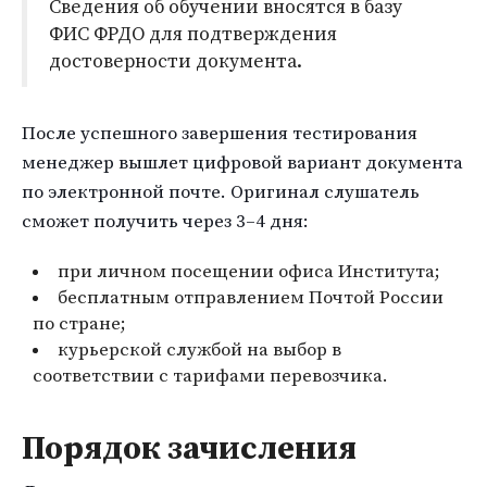
Сведения об обучении вносятся в базу
ФИС ФРДО для подтверждения
достоверности документа.
После успешного завершения тестирования
менеджер вышлет цифровой вариант документа
по электронной почте. Оригинал слушатель
сможет получить через 3–4 дня:
при личном посещении офиса Института;
бесплатным отправлением Почтой России
по стране;
курьерской службой на выбор в
соответствии с тарифами перевозчика.
Порядок зачисления