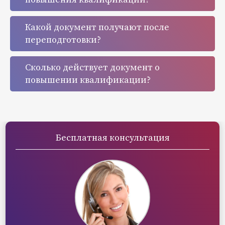
Какой документ получают после
переподготовки?
Сколько действует документ о
повышении квалификации?
Бесплатная консультация