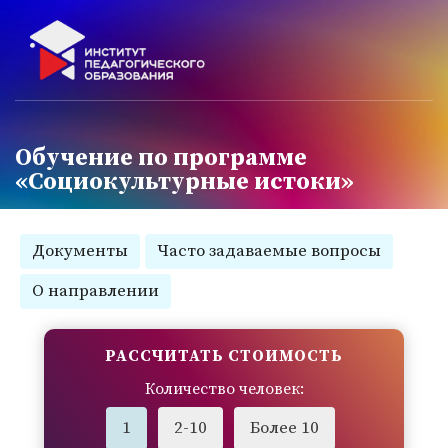
Обучение по программе
«Социокультурные истоки»
Документы
Часто задаваемые вопросы
О направлении
РАССЧИТАТЬ СТОИМОСТЬ
Количество человек:
1
2-10
Более 10