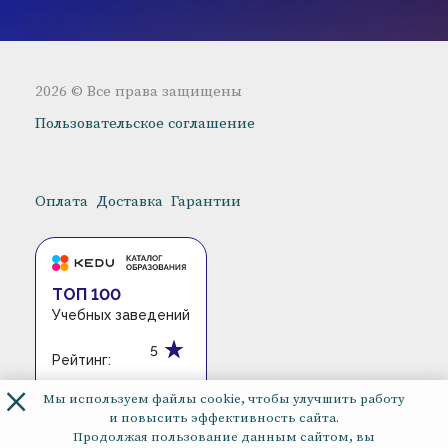
2026 © Все права защищены
Пользовательское соглашение
Оплата
Доставка
Гарантии
ТОП 100
Учебных заведений
5
Рейтинг:
×
Мы используем файлы cookie, чтобы улучшить работу
и повысить эффективность сайта.
Продолжая пользование данным сайтом, вы