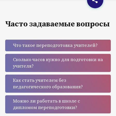
Часто задаваемые вопросы
Что такое переподготовка учителей?
Сколько часов нужно для подготовки на
учителя?
Как стать учителем без
педагогического образования?
Можно ли работать в школе с
дипломом переподготовки?