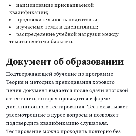
наименование присваиваемой
квалификации;
продолжительность подготовки;
изучаемые темы и дисциплины;
распределение учебной нагрузки между
тематическими блоками.
Документ об образовании
Подтверждающей обучение по программе
Теория и методика преподавания хорового
пения документ выдается после сдачи итоговой
аттестации, которая проводится в форме
дистанционного тестирования. Тест охватывает
рассмотренные в курсе вопросы и позволяет
подтвердить квалификацию слушателя.
Тестирование можно проходить повторно без