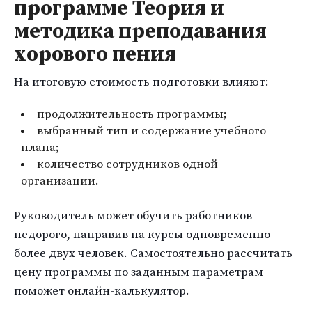
программе Теория и
методика преподавания
хорового пения
На итоговую стоимость подготовки влияют:
продолжительность программы;
выбранный тип и содержание учебного
плана;
количество сотрудников одной
организации.
Руководитель может обучить работников
недорого, направив на курсы одновременно
более двух человек. Самостоятельно рассчитать
цену программы по заданным параметрам
поможет онлайн-калькулятор.