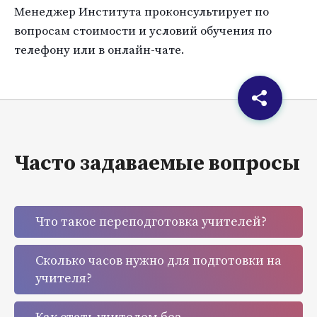
Менеджер Института проконсультирует по
вопросам стоимости и условий обучения по
телефону или в онлайн-чате.
Часто задаваемые вопросы
Что такое переподготовка учителей?
Сколько часов нужно для подготовки на
учителя?