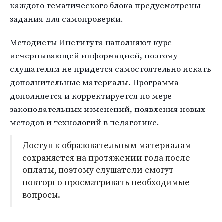
каждого тематического блока предусмотрены
задания для самопроверки.
Методисты Института наполняют курс
исчерпывающей информацией, поэтому
слушателям не придется самостоятельно искать
дополнительные материалы. Программа
дополняется и корректируется по мере
законодательных изменений, появления новых
методов и технологий в педагогике.
Доступ к образовательным материалам
сохраняется на протяжении года после
оплаты, поэтому слушатели смогут
повторно просматривать необходимые
вопросы.