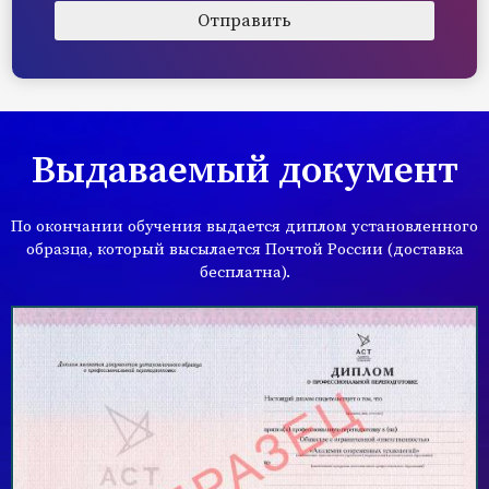
Выдаваемый документ
По окончании обучения выдается диплом установленного
образца, который высылается Почтой России (доставка
бесплатна).