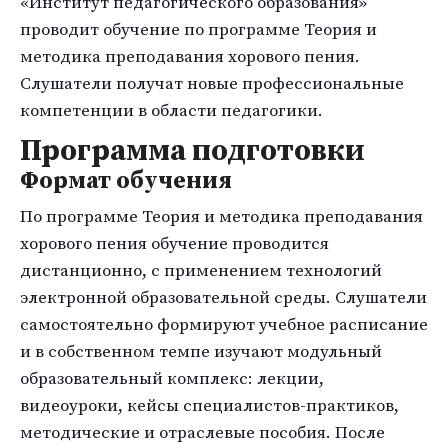
«Институт педагогического образования»
проводит обучение по программе Теория и
методика преподавания хорового пения.
Слушатели получат новые профессиональные
компетенции в области педагогики.
Программа подготовки
Формат обучения
По программе Теория и методика преподавания
хорового пения обучение проводится
дистанционно, с применением технологий
электронной образовательной среды. Слушатели
самостоятельно формируют учебное расписание
и в собственном темпе изучают модульный
образовательный комплекс: лекции,
видеоуроки, кейсы специалистов-практиков,
методические и отраслевые пособия. После