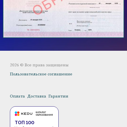
2026 © Все права защищены
Пользовательское соглашение
Оплата
Доставка
Гарантии
ТОП 100