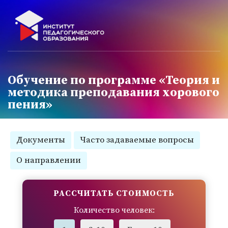
Обучение по программе «Теория и
методика преподавания хорового
пения»
Документы
Часто задаваемые вопросы
О направлении
РАССЧИТАТЬ СТОИМОСТЬ
Количество человек: