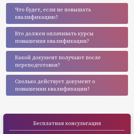
Что будет, если не повышать
квалификацию?
Кто должен оплачивать курсы
повышения квалификации?
Какой документ получают после
переподготовки?
Сколько действует документ о
повышении квалификации?
Бесплатная консультация