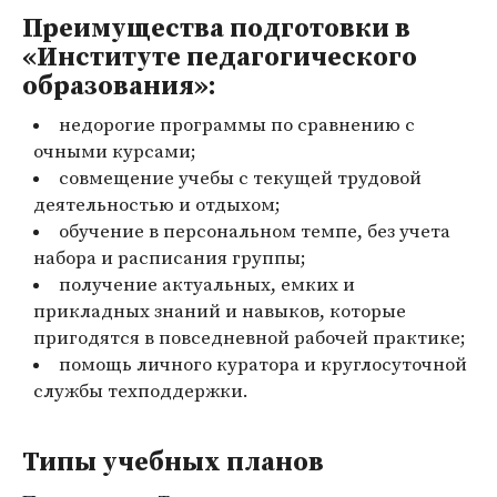
Преимущества подготовки в
«Институте педагогического
образования»:
недорогие программы по сравнению с
очными курсами;
совмещение учебы с текущей трудовой
деятельностью и отдыхом;
обучение в персональном темпе, без учета
набора и расписания группы;
получение актуальных, емких и
прикладных знаний и навыков, которые
пригодятся в повседневной рабочей практике;
помощь личного куратора и круглосуточной
службы техподдержки.
Типы учебных планов