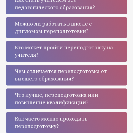
Как стать учителем без
педагогического образования?
Можно ли работать в школе с
дипломом переподготовки?
Кто может пройти переподготовку на
учителя?
Чем отличается переподготовка от
высшего образования?
Что лучше, переподготовка или
повышение квалификации?
Как часто можно проходить
переподготовку?