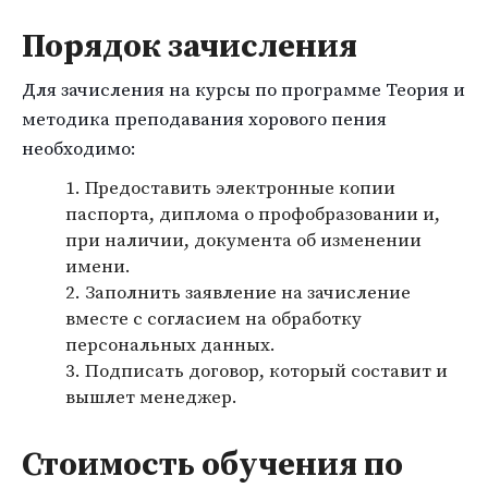
Порядок зачисления
Для зачисления на курсы по программе Теория и
методика преподавания хорового пения
необходимо:
Предоставить электронные копии
паспорта, диплома о профобразовании и,
при наличии, документа об изменении
имени.
Заполнить заявление на зачисление
вместе с согласием на обработку
персональных данных.
Подписать договор, который составит и
вышлет менеджер.
Стоимость обучения по