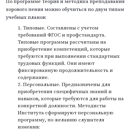
По программе Теория и методика преподавания
хорового пения можно обучиться по двум типам
учебных планов:
Типовые. Составлены с учетом
требований ФГОС и профстандарта.
Типовые программы рассчитаны на
приобретение компетенций, которые
требуются при выполнении стандартных
трудовых функций. Они имеют
фиксированную продолжительность и
содержание.
Персональные. Предназначены для
приобретения специфичных знаний и
навыков, которые требуются для работы на
конкретной должности. Методисты
Института сформируют персональную
программу, по желанию слушателя
изменив: