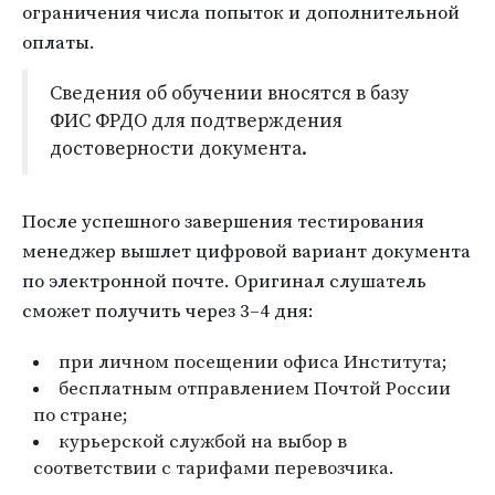
ограничения числа попыток и дополнительной
оплаты.
Сведения об обучении вносятся в базу
ФИС ФРДО для подтверждения
достоверности документа.
После успешного завершения тестирования
менеджер вышлет цифровой вариант документа
по электронной почте. Оригинал слушатель
сможет получить через 3–4 дня:
при личном посещении офиса Института;
бесплатным отправлением Почтой России
по стране;
курьерской службой на выбор в
соответствии с тарифами перевозчика.