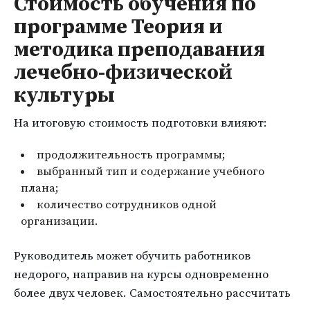
Стоимость обучения по
программе Теория и
методика преподавания
лечебно-физической
культуры
На итоговую стоимость подготовки влияют:
продолжительность программы;
выбранный тип и содержание учебного
плана;
количество сотрудников одной
организации.
Руководитель может обучить работников
недорого, направив на курсы одновременно
более двух человек. Самостоятельно рассчитать