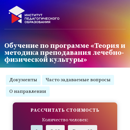
Обучение по программе «Теория и
методика преподавания лечебно-
физической культуры»
Документы
Часто задаваемые вопросы
О направлении
РАССЧИТАТЬ СТОИМОСТЬ
Количество человек: