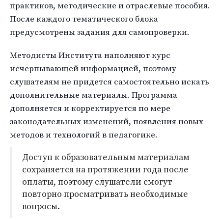
практиков, методические и отраслевые пособия.
После каждого тематического блока
предусмотрены задания для самопроверки.
Методисты Института наполняют курс
исчерпывающей информацией, поэтому
слушателям не придется самостоятельно искать
дополнительные материалы. Программа
дополняется и корректируется по мере
законодательных изменений, появления новых
методов и технологий в педагогике.
Доступ к образовательным материалам
сохраняется на протяжении года после
оплаты, поэтому слушатели смогут
повторно просматривать необходимые
вопросы.