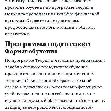
«Институт педагогического образования»
проводит обучение по программе Теория и
методика преподавания лечебно-физической
культуры. Слушатели получат новые
профессиональные компетенции в области
педагогики.
Программа подготовки
Формат обучения
По программе Теория и методика преподавания
лечебно-физической культуры обучение
проводится дистанционно, с применением
технологий электронной образовательной
среды. Слушатели самостоятельно формируют
учебное расписание и в собственном темпе
изучают модульный образовательный комплекс:
лекции, видеоуроки, кейсы специалистов-