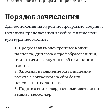
соответствии с тарифами перевозчика.
Порядок зачисления
Для зачисления на курсы по программе Теория и
методика преподавания лечебно-физической
культуры необходимо:
Предоставить электронные копии
паспорта, диплома о профобразовании и,
при наличии, документа об изменении
имени.
Заполнить заявление на зачисление
вместе с согласием на обработку
персональных данных.
Подписать договор, который составит и
вышлет менеджер.