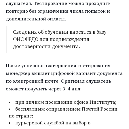
слушателя. Тестирование можно проходить
повторно без ограничения числа попыток и
дополнительной оплаты.
Сведения об обучении вносятся в базу
ФИС ФРДО для подтверждения
достоверности документа.
После успешного завершения тестирования
менеджер вышлет цифровой вариант документа
по электронной почте. Оригинал слушатель
сможет получить через 3–4 дня:
при личном посещении офиса Института;
бесплатным отправлением Почтой России
по стране;
курьерской службой на выбор в