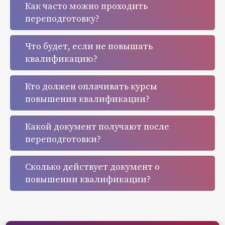
Как часто можно проходить
переподготовку?
Что будет, если не повышать
квалификацию?
Кто должен оплачивать курсы
повышения квалификации?
Какой документ получают после
переподготовки?
Сколько действует документ о
повышении квалификации?