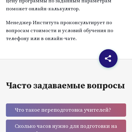
цену программы по заданным параметрам
поможет онлайн-калькулятор.
Менеджер Института проконсультирует по
вопросам стоимости и условий обучения по
телефону или в онлайн-чате.
Часто задаваемые вопросы
Что такое переподготовка учителей?
Сколько часов нужно для подготовки на