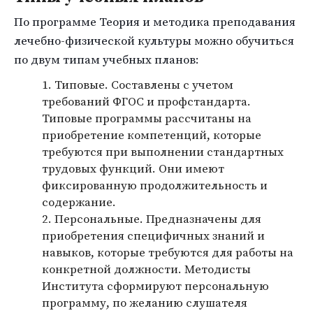
По программе Теория и методика преподавания
лечебно-физической культуры можно обучиться
по двум типам учебных планов:
Типовые. Составлены с учетом
требований ФГОС и профстандарта.
Типовые программы рассчитаны на
приобретение компетенций, которые
требуются при выполнении стандартных
трудовых функций. Они имеют
фиксированную продолжительность и
содержание.
Персональные. Предназначены для
приобретения специфичных знаний и
навыков, которые требуются для работы на
конкретной должности. Методисты
Института сформируют персональную
программу, по желанию слушателя