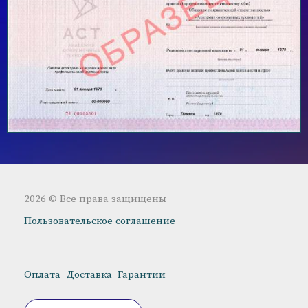
2026 © Все права защищены
Пользовательское соглашение
Оплата
Доставка
Гарантии