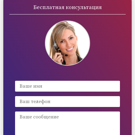
Бесплатная консультация