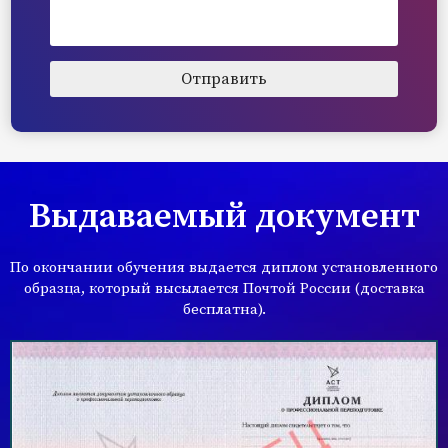
Выдаваемый документ
По окончании обучения выдается диплом установленного
образца, который высылается Почтой России (доставка
бесплатна).