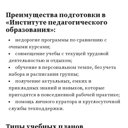
Преимущества подготовки в
«Институте педагогического
образования»:
недорогие программы по сравнению с
очными курсами;
совмещение учебы с текущей трудовой
деятельностью и отдыхом;
обучение в персональном темпе, без учета
набора и расписания группы;
получение актуальных, емких и
прикладных знаний и навыков, которые
пригодятся в повседневной рабочей практике;
помощь личного куратора и круглосуточной
службы техподдержки.
Типы учебных планов