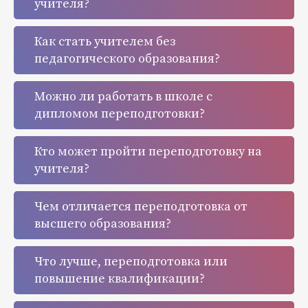
учителя?
Как стать учителем без
педагогического образования?
Можно ли работать в школе с
дипломом переподготовки?
Кто может пройти переподготовку на
учителя?
Чем отличается переподготовка от
высшего образования?
Что лучше, переподготовка или
повышение квалификации?