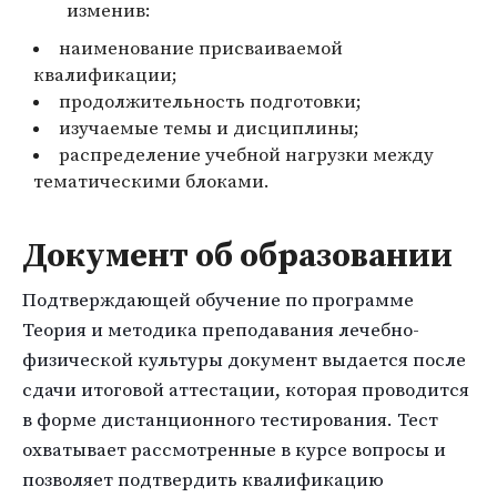
изменив:
наименование присваиваемой
квалификации;
продолжительность подготовки;
изучаемые темы и дисциплины;
распределение учебной нагрузки между
тематическими блоками.
Документ об образовании
Подтверждающей обучение по программе
Теория и методика преподавания лечебно-
физической культуры документ выдается после
сдачи итоговой аттестации, которая проводится
в форме дистанционного тестирования. Тест
охватывает рассмотренные в курсе вопросы и
позволяет подтвердить квалификацию